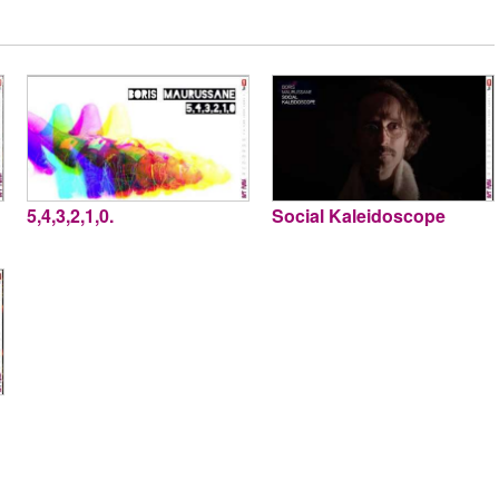
5,4,3,2,1,0.
Social Kaleidoscope