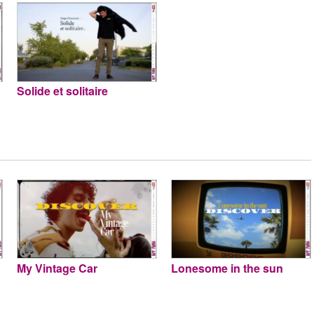
Solide et solitaire
My Vintage Car
Lonesome in the sun