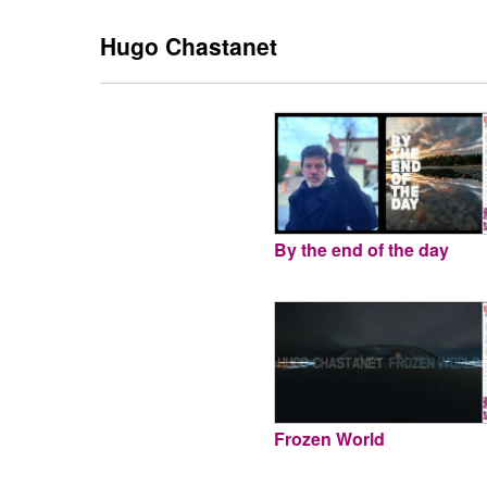
Hugo Chastanet
By the end of the day
Frozen World