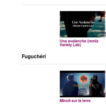
Une avalanche (remix
Variety Lab)
Fuguchéri
Minuit sur la terre