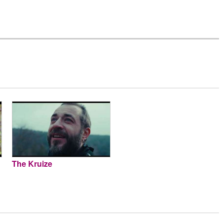
The Kruize