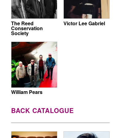
The Reed
Victor Lee Gabriel
Conservation
Society
William Pears
BACK CATALOGUE