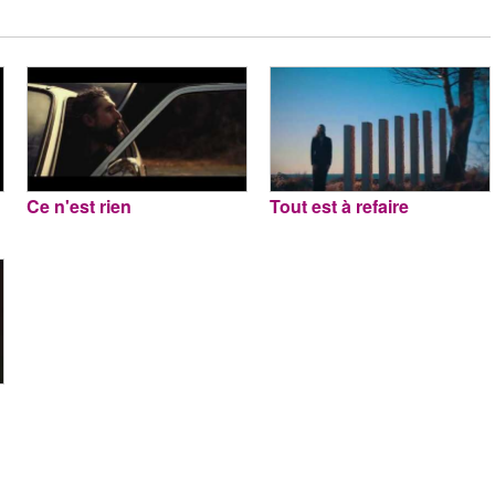
Ce n'est rien
Tout est à refaire