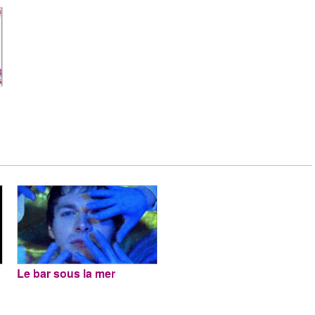
Le bar sous la mer