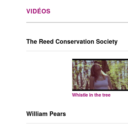
VIDÉOS
The Reed Conservation Society
Whistle in the tree
William Pears