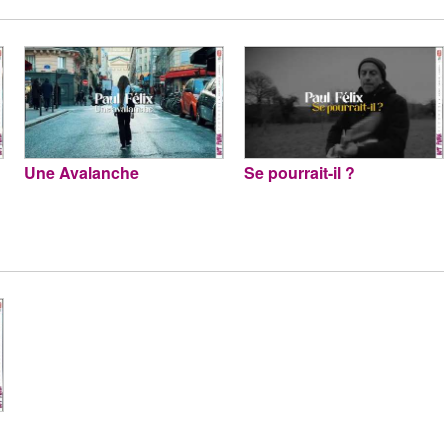
Une Avalanche
Se pourrait-il ?