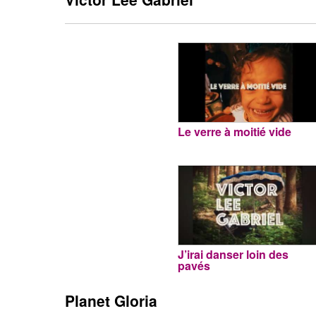
Le verre à moitié vide
J’irai danser loin des
pavés
Planet Gloria