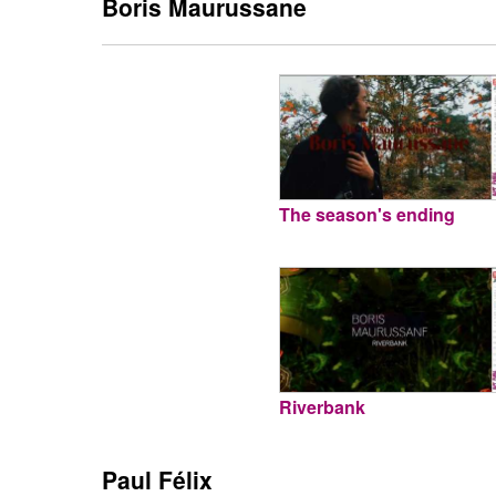
Boris Maurussane
The season's ending
Riverbank
Paul Félix