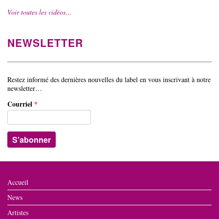
Voir toutes les vidéos…
NEWSLETTER
Restez informé des dernières nouvelles du label en vous inscrivant à notre
newsletter…
Courriel
*
Accueil
News
Artistes