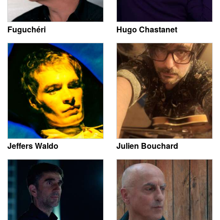
Fuguchéri
Hugo Chastanet
Jeffers Waldo
Julien Bouchard