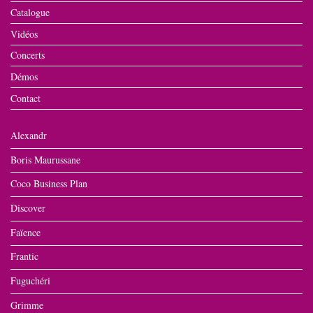
Catalogue
Vidéos
Concerts
Démos
Contact
Alexandr
Boris Maurussane
Coco Business Plan
Discover
Faïence
Frantic
Fuguchéri
Grimme