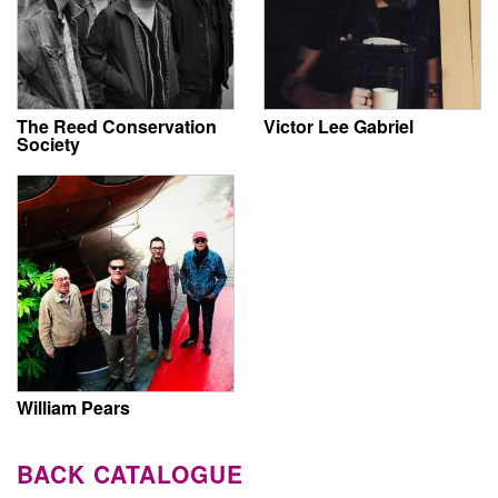
The Reed Conservation
Victor Lee Gabriel
Society
William Pears
BACK CATALOGUE