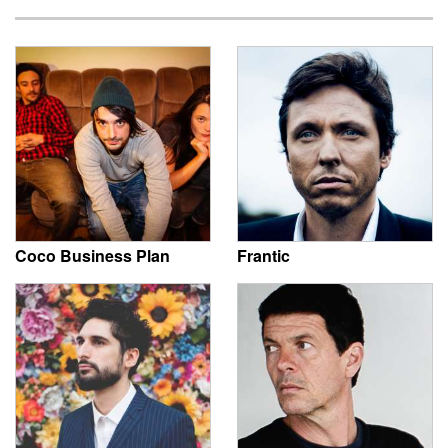
Coco Business Plan
Frantic