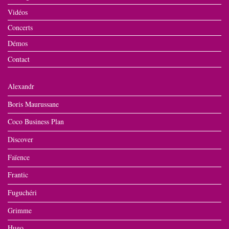
Vidéos
Concerts
Démos
Contact
Alexandr
Boris Maurussane
Coco Business Plan
Discover
Faïence
Frantic
Fuguchéri
Grimme
Hugo