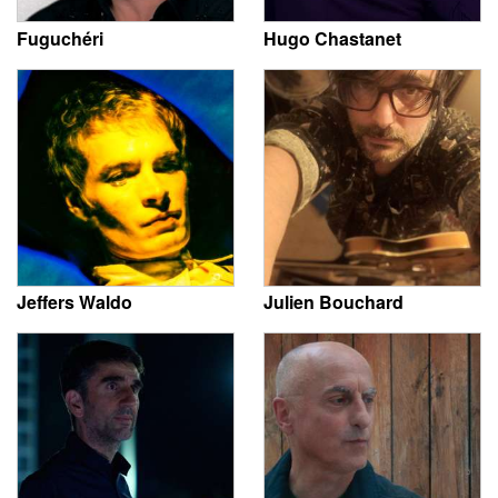
Fuguchéri
Hugo Chastanet
Jeffers Waldo
Julien Bouchard