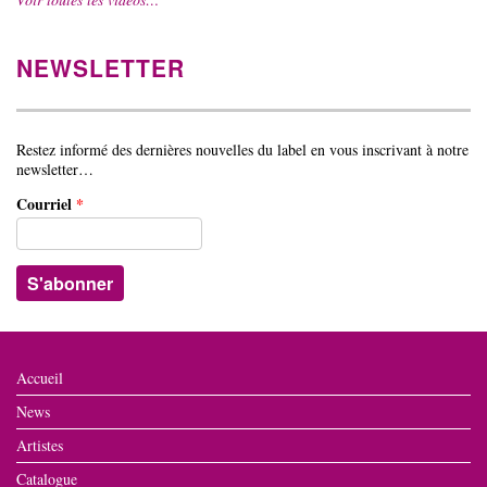
NEWSLETTER
Restez informé des dernières nouvelles du label en vous inscrivant à notre
newsletter…
Courriel
*
Accueil
News
Artistes
Catalogue