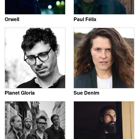
Orwell
Paul Félix
Planet Gloria
Sue Denim