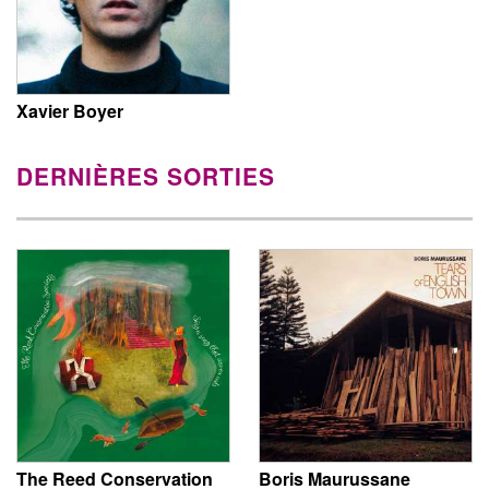
Xavier Boyer
DERNIÈRES SORTIES
The Reed Conservation
Boris Maurussane