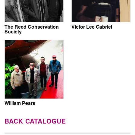
The Reed Conservation
Victor Lee Gabriel
Society
William Pears
BACK CATALOGUE