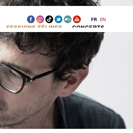
FR
EN
SESSIONS FÉLINES
CONCERTS