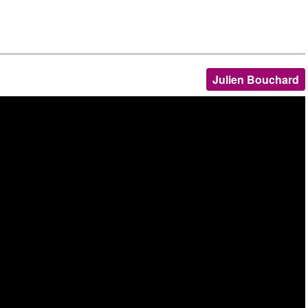
Julien Bouchard