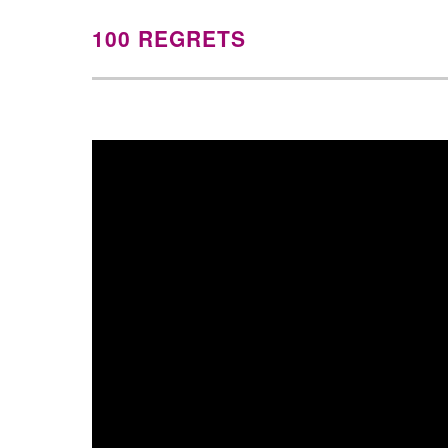
100 REGRETS