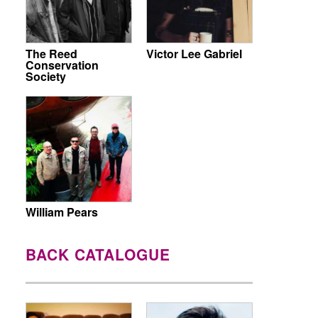
The Reed
Victor Lee Gabriel
Conservation
Society
William Pears
BACK CATALOGUE