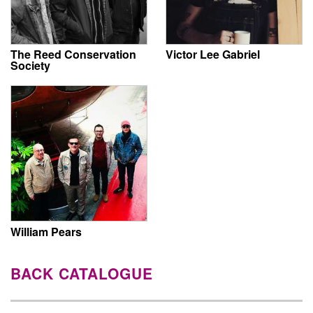
The Reed Conservation
Victor Lee Gabriel
Society
William Pears
BACK CATALOGUE