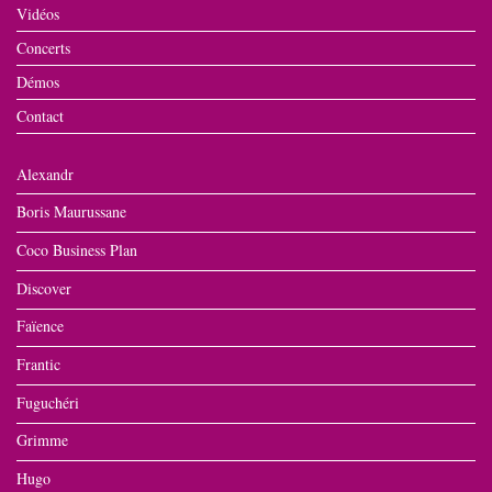
Vidéos
Concerts
Démos
Contact
Alexandr
Boris Maurussane
Coco Business Plan
Discover
Faïence
Frantic
Fuguchéri
Grimme
Hugo