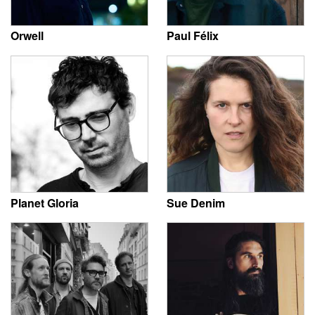
Orwell
Paul Félix
Planet Gloria
Sue Denim