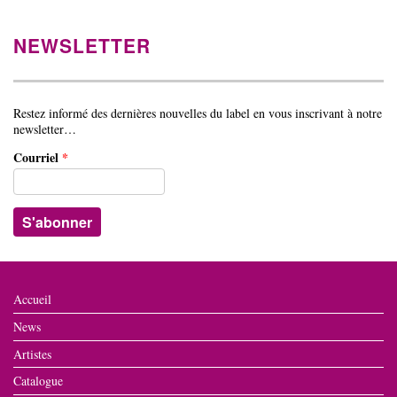
NEWSLETTER
Restez informé des dernières nouvelles du label en vous inscrivant à notre
newsletter…
Courriel
*
Accueil
News
Artistes
Catalogue