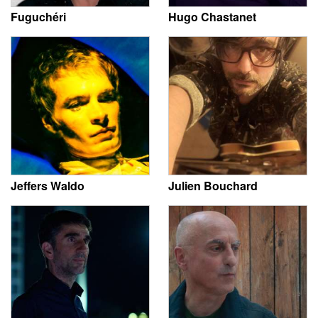
Fuguchéri
Hugo Chastanet
Jeffers Waldo
Julien Bouchard