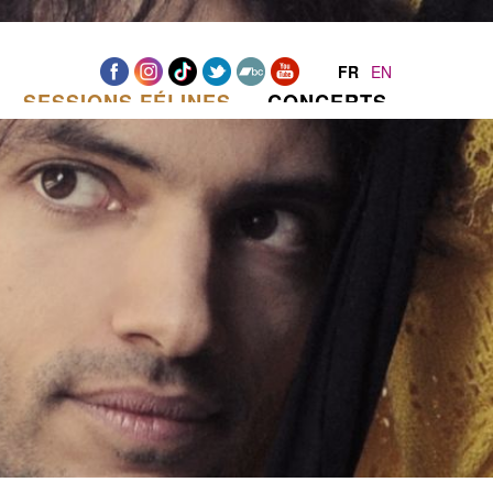
FR
EN
SESSIONS FÉLINES
CONCERTS