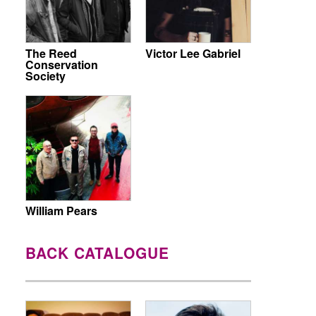
The Reed
Victor Lee Gabriel
Conservation
Society
William Pears
BACK CATALOGUE