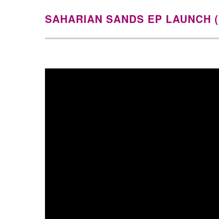
SAHARIAN SANDS EP LAUNCH (