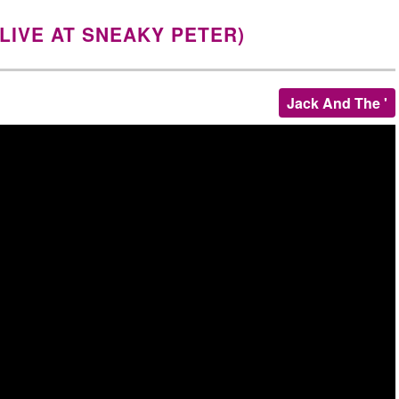
LIVE AT SNEAKY PETER)
Jack And The '