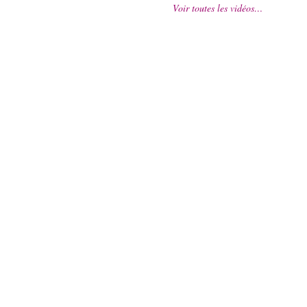
Voir toutes les vidéos…