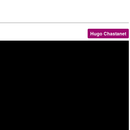
Hugo Chastanet