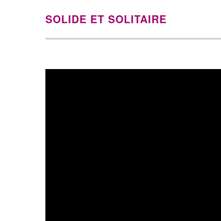
SOLIDE ET SOLITAIRE