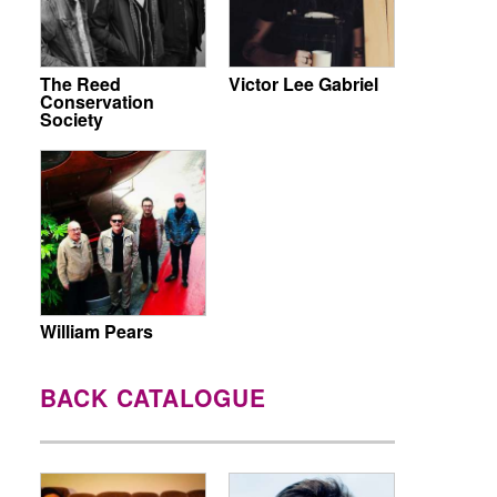
The Reed
Victor Lee Gabriel
Conservation
Society
William Pears
BACK CATALOGUE