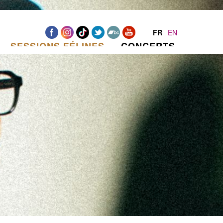
FR
EN
SESSIONS FÉLINES
CONCERTS