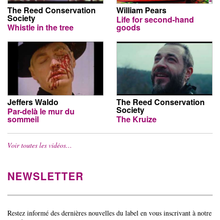
The Reed Conservation
William Pears
Society
Life for second-hand
Whistle in the tree
goods
Jeffers Waldo
The Reed Conservation
Society
Par-delà le mur du
sommeil
The Kruize
Voir toutes les vidéos…
NEWSLETTER
Restez informé des dernières nouvelles du label en vous inscrivant à notre