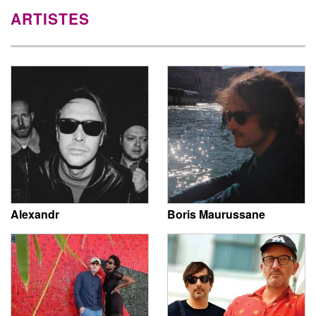
ARTISTES
Alexandr
Boris Maurussane