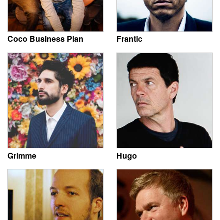
Coco Business Plan
Frantic
Grimme
Hugo