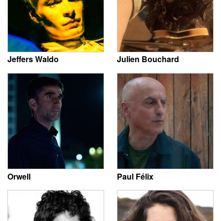
Jeffers Waldo
Julien Bouchard
Orwell
Paul Félix