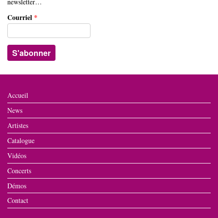
newsletter…
Courriel
*
Accueil
News
Artistes
Catalogue
Vidéos
Concerts
Démos
Contact