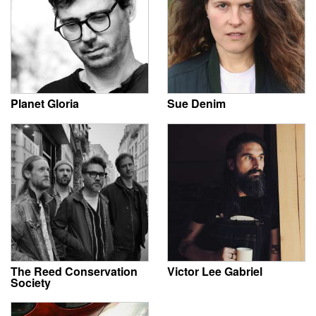
Planet Gloria
Sue Denim
The Reed Conservation
Victor Lee Gabriel
Society