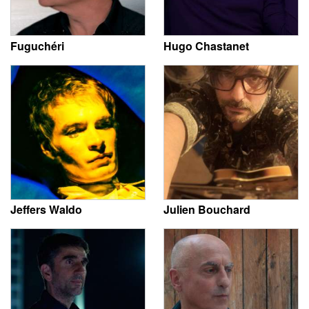
Fuguchéri
Hugo Chastanet
Jeffers Waldo
Julien Bouchard