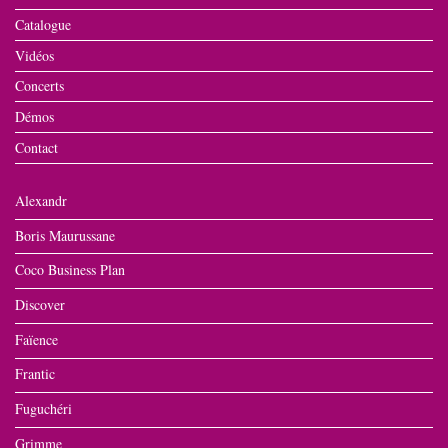
Catalogue
Vidéos
Concerts
Démos
Contact
Alexandr
Boris Maurussane
Coco Business Plan
Discover
Faïence
Frantic
Fuguchéri
Grimme