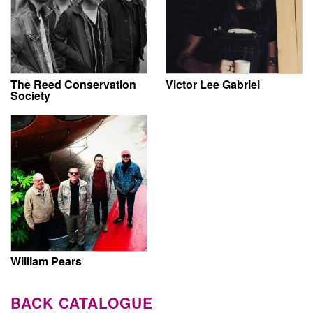
The Reed Conservation
Victor Lee Gabriel
Society
William Pears
BACK CATALOGUE