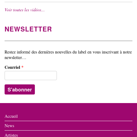
Voir toutes les vidéos…
NEWSLETTER
Restez informé des dernières nouvelles du label en vous inscrivant à notre
newsletter…
Courriel
*
Accueil
News
Artistes