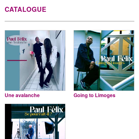
CATALOGUE
Une avalanche
Going to Limoges