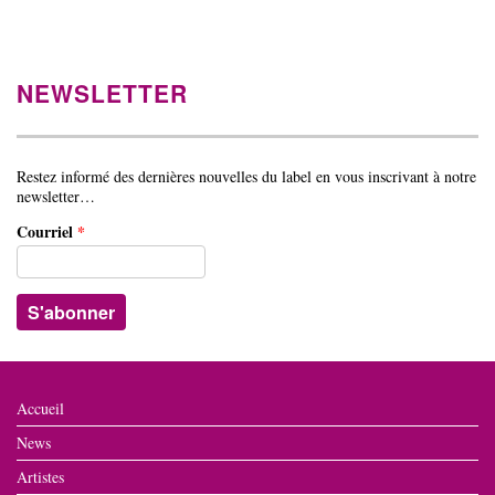
NEWSLETTER
Restez informé des dernières nouvelles du label en vous inscrivant à notre
newsletter…
Courriel
*
Accueil
News
Artistes