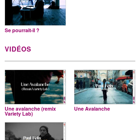
Se pourrait-il ?
VIDÉOS
Une avalanche (remix
Une Avalanche
Variety Lab)