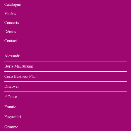
Catalogue
Vidéos
Concerts
Démos
Contact
Alexandr
Boris Maurussane
Coco Business Plan
Discover
Faïence
Frantic
Fuguchéri
Grimme