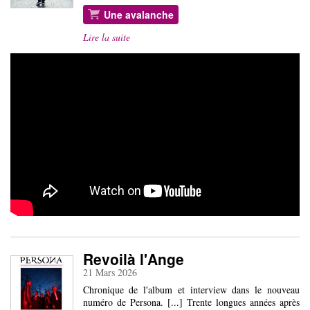
Une avalanche
Lire la suite
Revoilà l'Ange
21 Mars 2026
Chronique de l'album et interview dans le nouveau
numéro de Persona. [...] Trente longues années après