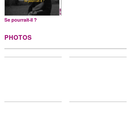
Se pourrait-il ?
PHOTOS