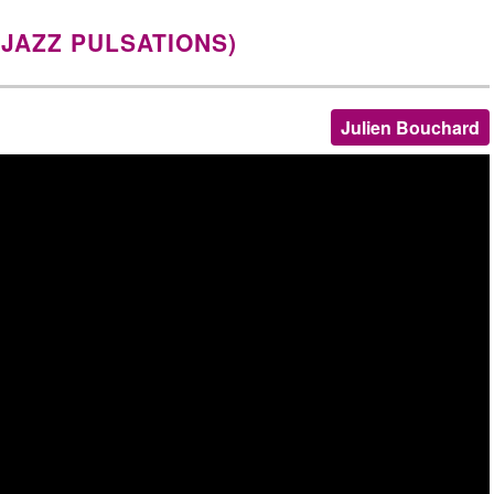
JAZZ PULSATIONS)
Julien Bouchard