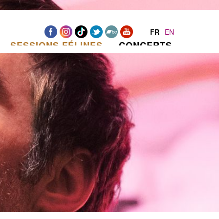
FR
EN
SESSIONS FÉLINES
CONCERTS