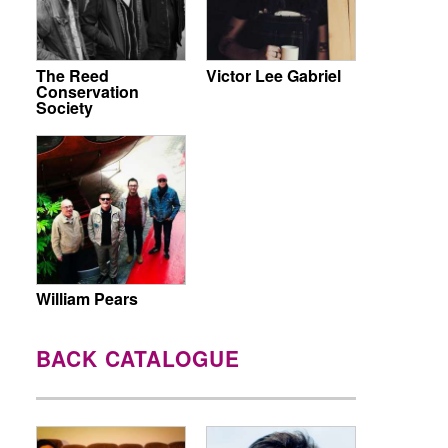
The Reed
Victor Lee Gabriel
Conservation
Society
William Pears
BACK CATALOGUE