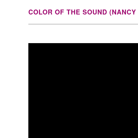
COLOR OF THE SOUND (NANCY 