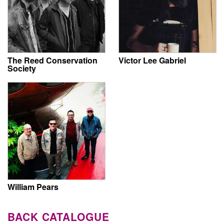
The Reed Conservation
Victor Lee Gabriel
Society
William Pears
BACK CATALOGUE