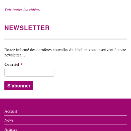
Voir toutes les vidéos…
NEWSLETTER
Restez informé des dernières nouvelles du label en vous inscrivant à notre
newsletter…
Courriel
*
Accueil
News
Artistes