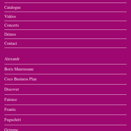
Catalogue
Vidéos
Concerts
Démos
Contact
Alexandr
Boris Maurussane
Coco Business Plan
Discover
Faïence
Frantic
Fuguchéri
Grimme