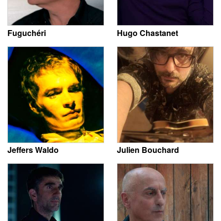
Fuguchéri
Hugo Chastanet
Jeffers Waldo
Julien Bouchard