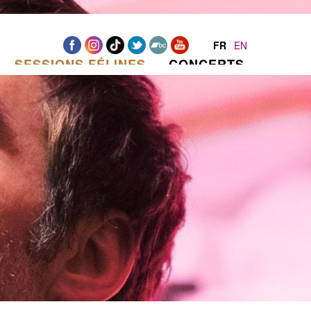
FR
EN
SESSIONS FÉLINES
CONCERTS