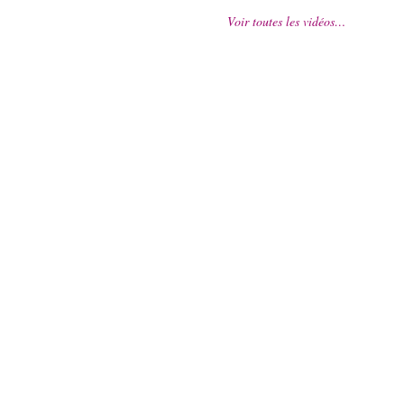
Voir toutes les vidéos…