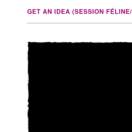
GET AN IDEA (SESSION FÉLINE