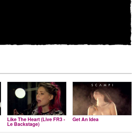
Like The Heart (Live FR3 -
Get An Idea
Le Backstage)