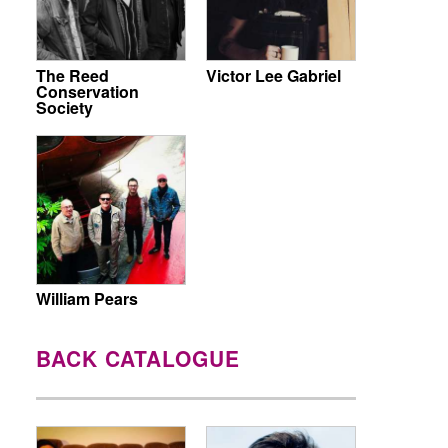
The Reed
Victor Lee Gabriel
Conservation
Society
William Pears
BACK CATALOGUE