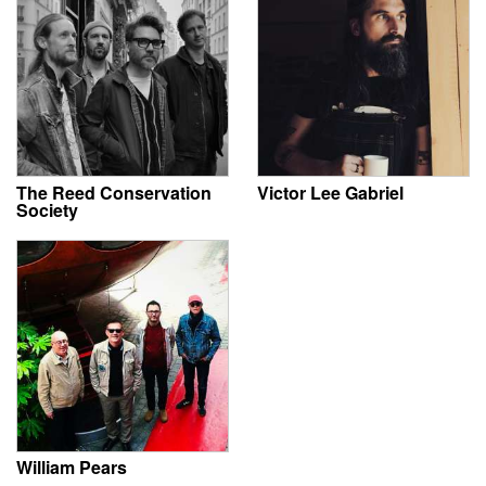
The Reed Conservation
Victor Lee Gabriel
Society
William Pears