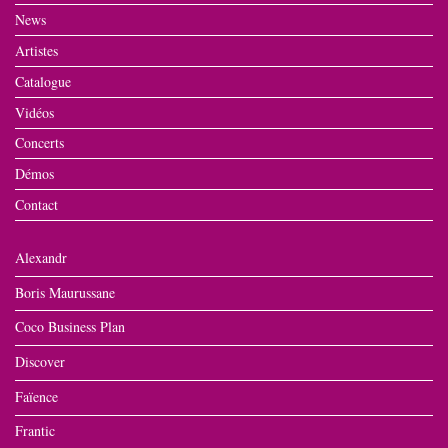
News
Artistes
Catalogue
Vidéos
Concerts
Démos
Contact
Alexandr
Boris Maurussane
Coco Business Plan
Discover
Faïence
Frantic