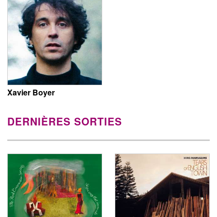
Xavier Boyer
DERNIÈRES SORTIES