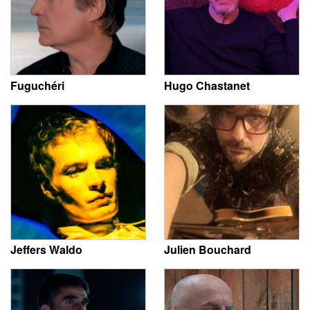
Fuguchéri
Hugo Chastanet
Jeffers Waldo
Julien Bouchard