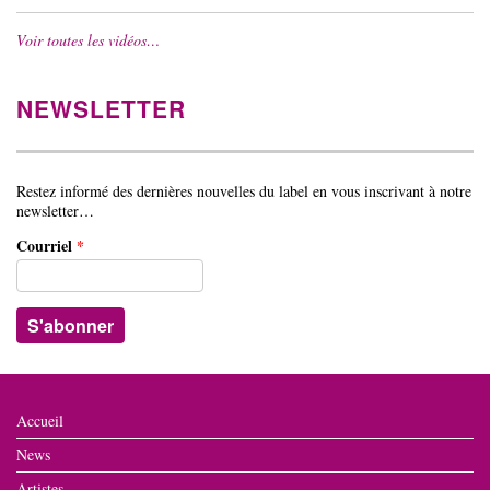
Voir toutes les vidéos…
NEWSLETTER
Restez informé des dernières nouvelles du label en vous inscrivant à notre
newsletter…
Courriel
*
Accueil
News
Artistes