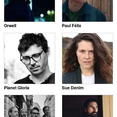
Orwell
Paul Félix
Planet Gloria
Sue Denim