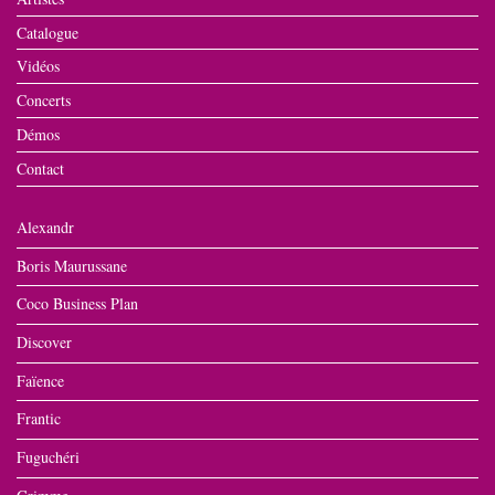
Catalogue
Vidéos
Concerts
Démos
Contact
Alexandr
Boris Maurussane
Coco Business Plan
Discover
Faïence
Frantic
Fuguchéri