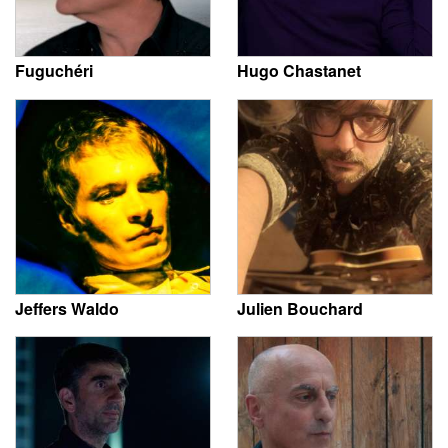
Fuguchéri
Hugo Chastanet
Jeffers Waldo
Julien Bouchard