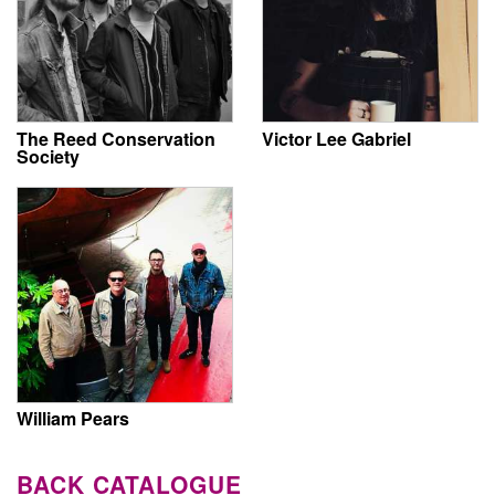
The Reed Conservation
Victor Lee Gabriel
Society
William Pears
BACK CATALOGUE