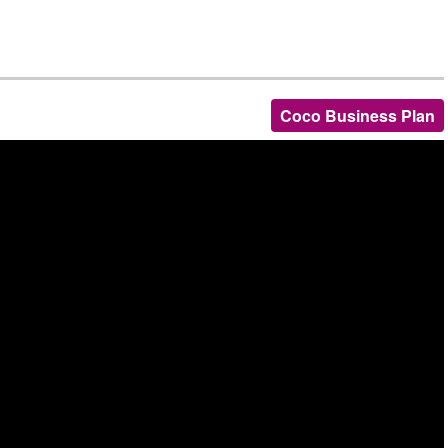
Coco Business Plan