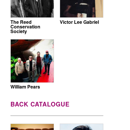
The Reed
Victor Lee Gabriel
Conservation
Society
William Pears
BACK CATALOGUE