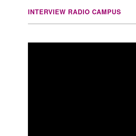
INTERVIEW RADIO CAMPUS