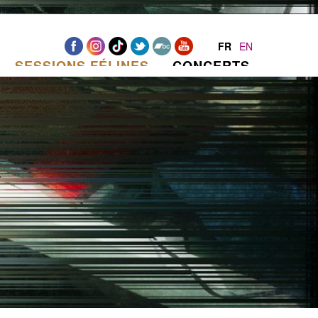
FR
EN
SESSIONS FÉLINES
CONCERTS