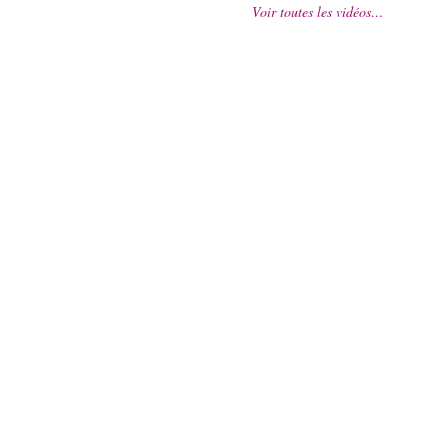
Voir toutes les vidéos…