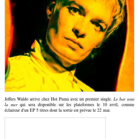
Jeffers Waldo arrive chez Hot Puma avec un premier single.
Le bar sous
la mer
qui sera disponible sur les plateformes le 10 avril, comme
éclaireur d'un EP 5 titres dont la sortie est prévue le 22 mai.