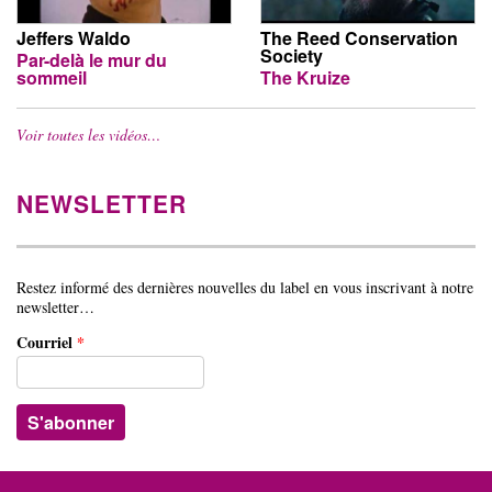
Jeffers Waldo
The Reed Conservation
Society
Par-delà le mur du
sommeil
The Kruize
Voir toutes les vidéos…
NEWSLETTER
Restez informé des dernières nouvelles du label en vous inscrivant à notre
newsletter…
Courriel
*