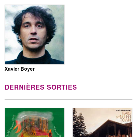
Xavier Boyer
DERNIÈRES SORTIES