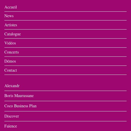
Accueil
News
Artistes
Catalogue
Vidéos
Concerts
Démos
Contact
Alexandr
Boris Maurussane
Coco Business Plan
Discover
Faïence