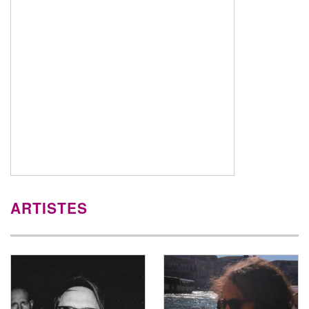
ARTISTES