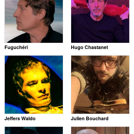
Fuguchéri
Hugo Chastanet
Jeffers Waldo
Julien Bouchard