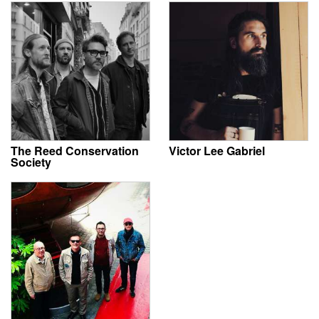
The Reed Conservation
Victor Lee Gabriel
Society