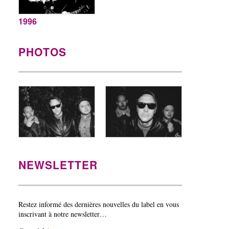
1996
PHOTOS
NEWSLETTER
Restez informé des dernières nouvelles du label en vous
inscrivant à notre newsletter…