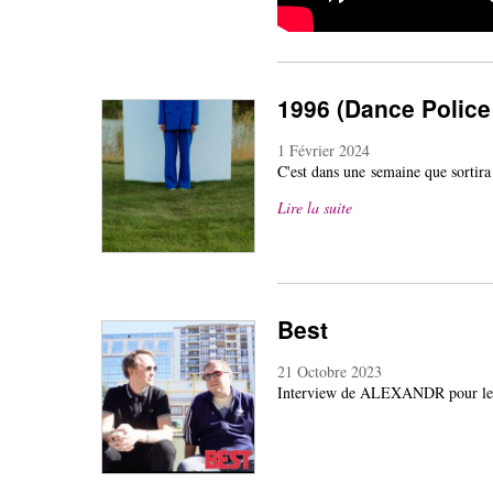
1996 (Dance Police
1 Février 2024
C'est dans une semaine que sortira
Lire la suite
Best
21 Octobre 2023
Interview de ALEXANDR pour le