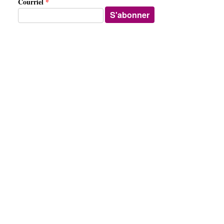
Courriel
*