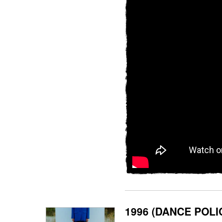
1996 (DANCE POLI