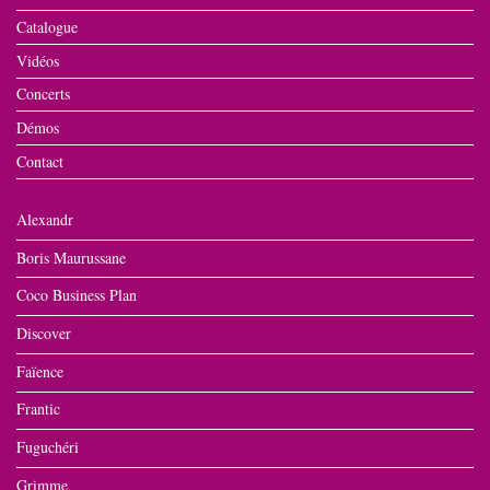
Catalogue
Vidéos
Concerts
Démos
Contact
Alexandr
Boris Maurussane
Coco Business Plan
Discover
Faïence
Frantic
Fuguchéri
Grimme