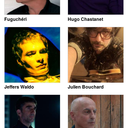
Fuguchéri
Hugo Chastanet
Jeffers Waldo
Julien Bouchard