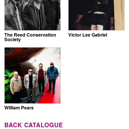
The Reed Conservation
Victor Lee Gabriel
Society
William Pears
BACK CATALOGUE