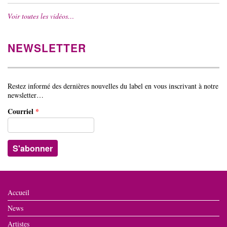
Voir toutes les vidéos…
NEWSLETTER
Restez informé des dernières nouvelles du label en vous inscrivant à notre
newsletter…
Courriel
*
Accueil
News
Artistes