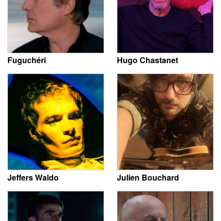
Fuguchéri
Hugo Chastanet
Jeffers Waldo
Julien Bouchard