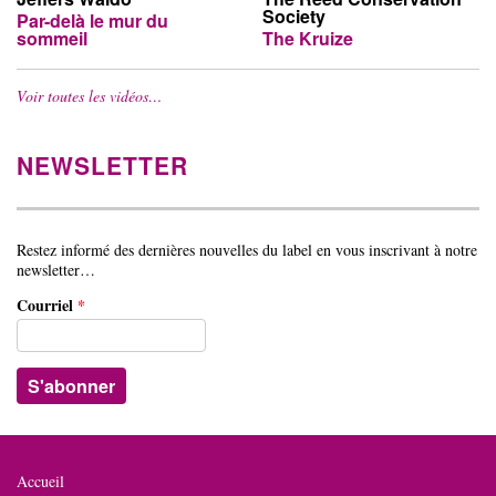
Society
Par-delà le mur du
sommeil
The Kruize
Voir toutes les vidéos…
NEWSLETTER
Restez informé des dernières nouvelles du label en vous inscrivant à notre
newsletter…
Courriel
*
Accueil