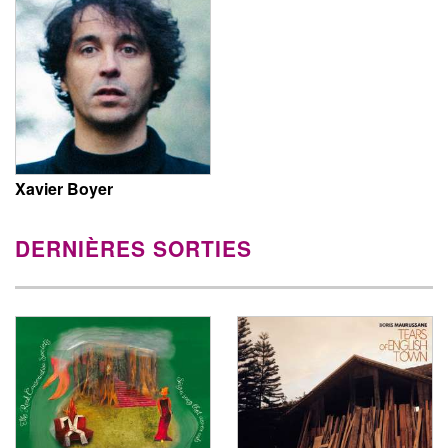
Xavier Boyer
DERNIÈRES SORTIES