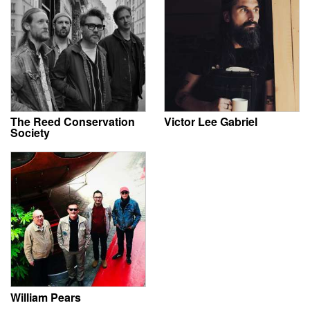
The Reed Conservation
Victor Lee Gabriel
Society
William Pears