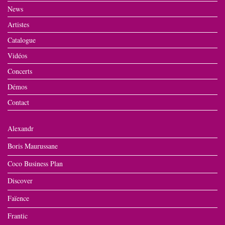
News
Artistes
Catalogue
Vidéos
Concerts
Démos
Contact
Alexandr
Boris Maurussane
Coco Business Plan
Discover
Faïence
Frantic