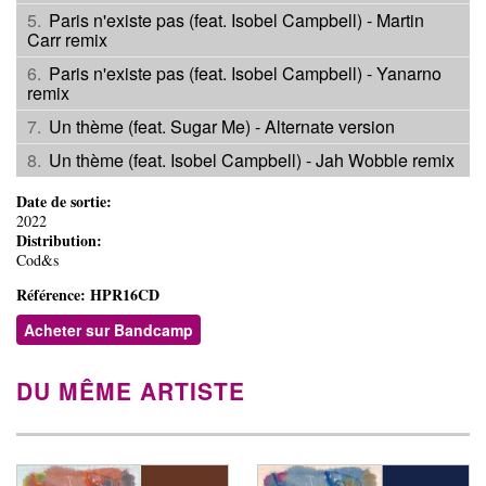
Paris n'existe pas (feat. Isobel Campbell) - Martin
Carr remix
Paris n'existe pas (feat. Isobel Campbell) - Yanarno
remix
Un thème (feat. Sugar Me) - Alternate version
Un thème (feat. Isobel Campbell) - Jah Wobble remix
Date de sortie:
2022
Distribution:
Cod&s
Référence:
HPR16CD
Acheter sur Bandcamp
DU MÊME ARTISTE