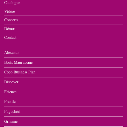
Catalogue
Vidéos
Concerts
Démos
Contact
Alexandr
Boris Maurussane
Coco Business Plan
Discover
Faïence
Frantic
Fuguchéri
Grimme