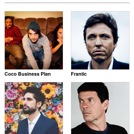
Coco Business Plan
Frantic