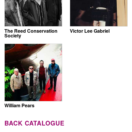
The Reed Conservation
Victor Lee Gabriel
Society
William Pears
BACK CATALOGUE