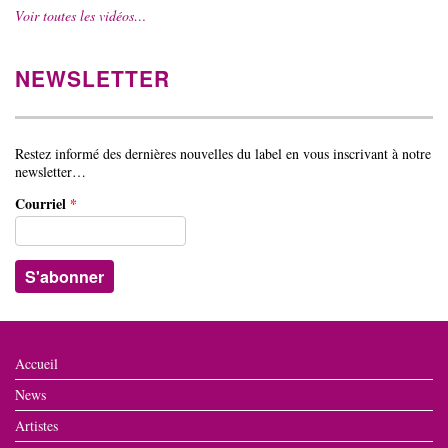
Voir toutes les vidéos…
NEWSLETTER
Restez informé des dernières nouvelles du label en vous inscrivant à notre
newsletter…
Courriel
*
Accueil
News
Artistes