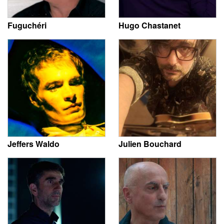
Fuguchéri
Hugo Chastanet
Jeffers Waldo
Julien Bouchard