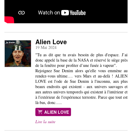
Alien Love
19 Mai 2024
"Tu as dit que tu avais besoin de plus d'espace. J’ai
donc appelé la base de la NASA et réservé le siège près
de la fenêtre pour profiter d’une fusée à vapeur".
Rejoignez Sue Denim alors qu'elle vous emmène au
rendez-vous ultime…. vers Mars et au-delà ! ALIEN
LOVE est l'ode de Sue Denim à l'inconnu, aux plus
beaux endroits qui existent - aux univers sauvages et
aux autres univers temporels qui existent à l'intérieur et
à l'extérieur de l'expérience terrestre. Parce que tout est
là-bas, donc…..
ALIEN LOVE
Lire la suite