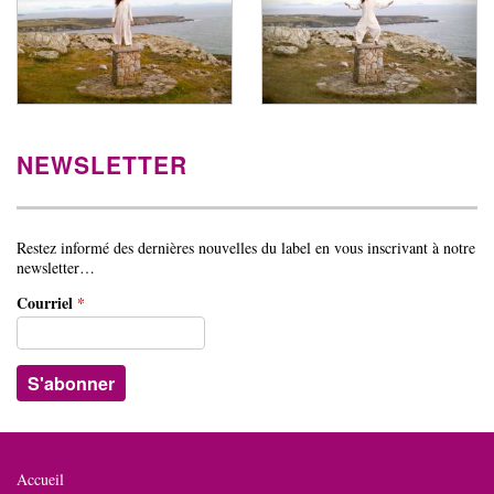
NEWSLETTER
Restez informé des dernières nouvelles du label en vous inscrivant à notre
newsletter…
Courriel
*
Accueil