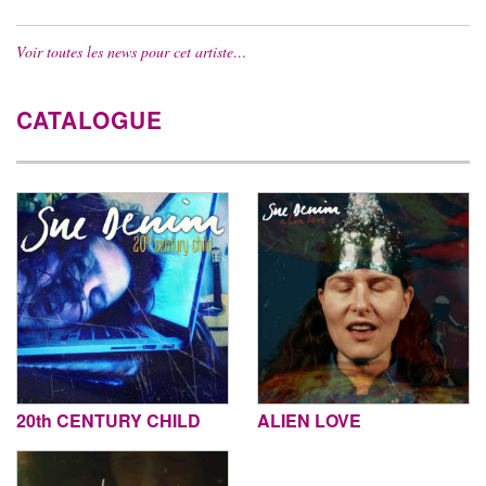
Voir toutes les news pour cet artiste…
CATALOGUE
20th CENTURY CHILD
ALIEN LOVE