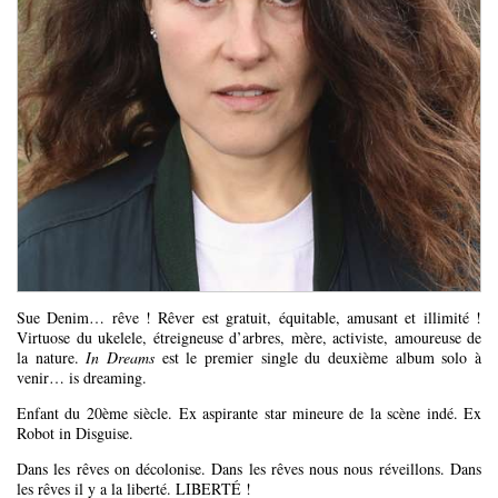
Sue Denim… rêve ! Rêver est gratuit, équitable, amusant et illimité !
Virtuose du ukelele, étreigneuse d’arbres, mère, activiste, amoureuse de
la nature.
In Dreams
est le premier single du deuxième album solo à
venir… is dreaming.
Enfant du 20ème siècle. Ex aspirante star mineure de la scène indé. Ex
Robot in Disguise.
Dans les rêves on décolonise. Dans les rêves nous nous réveillons. Dans
les rêves il y a la liberté. LIBERTÉ !