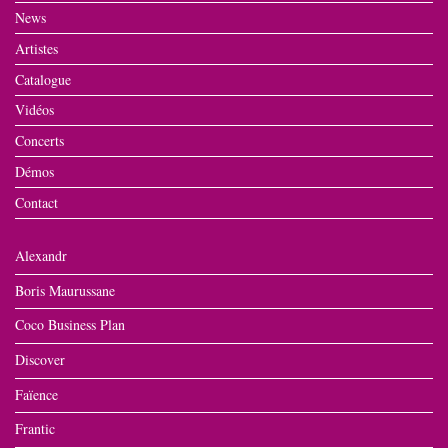
News
Artistes
Catalogue
Vidéos
Concerts
Démos
Contact
Alexandr
Boris Maurussane
Coco Business Plan
Discover
Faïence
Frantic