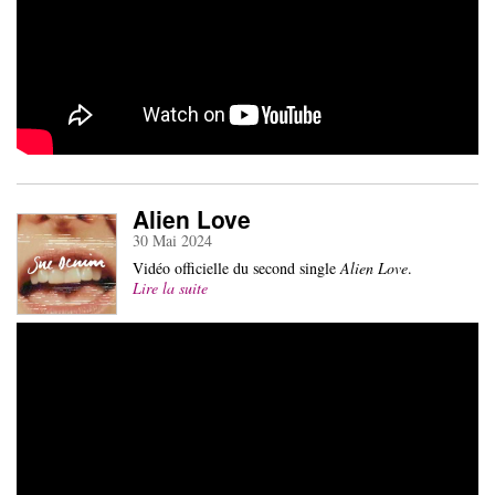
Alien Love
30 Mai 2024
Vidéo officielle du second single
Alien Love
.
Lire la suite