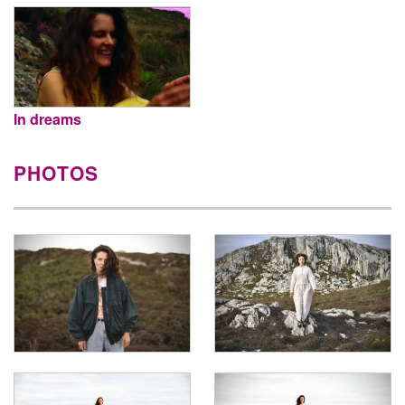
In dreams
PHOTOS