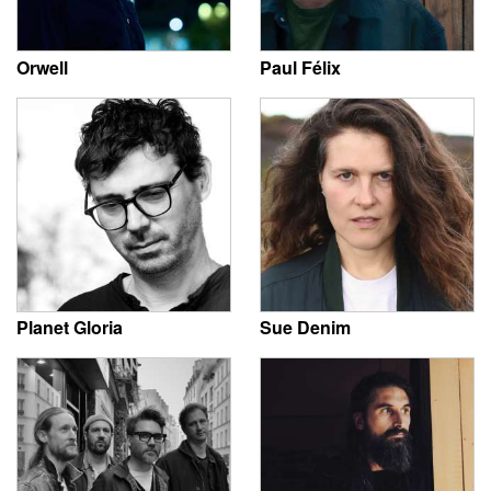
Orwell
Paul Félix
Planet Gloria
Sue Denim