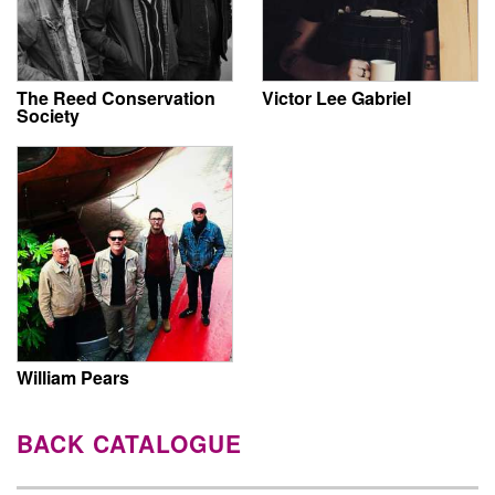
The Reed Conservation
Victor Lee Gabriel
Society
William Pears
BACK CATALOGUE