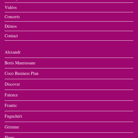
Vidéos
Concerts
Démos
Contact
Alexandr
Boris Maurussane
Coco Business Plan
Discover
Faïence
Frantic
Fuguchéri
Grimme
Hugo