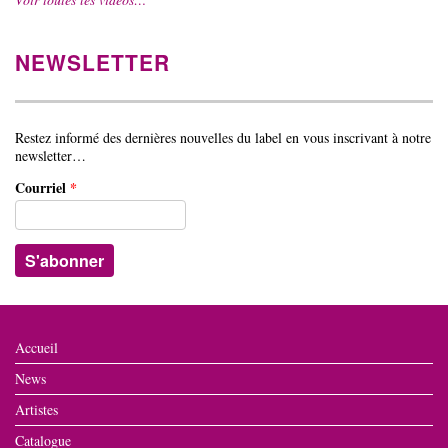
NEWSLETTER
Restez informé des dernières nouvelles du label en vous inscrivant à notre
newsletter…
Courriel
*
Accueil
News
Artistes
Catalogue