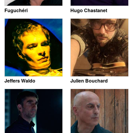
Fuguchéri
Hugo Chastanet
Jeffers Waldo
Julien Bouchard