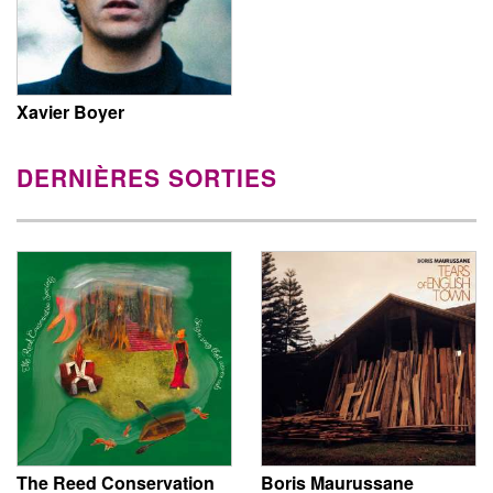
Xavier Boyer
DERNIÈRES SORTIES
The Reed Conservation
Boris Maurussane