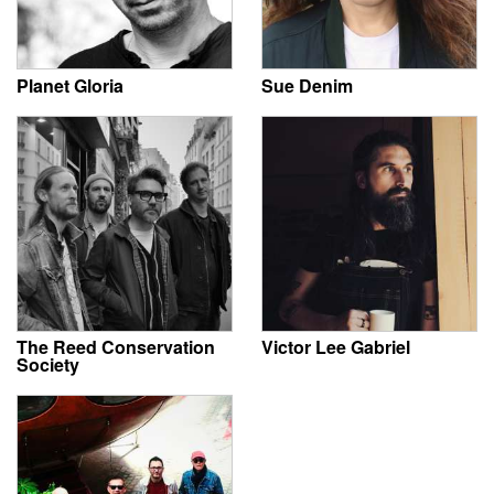
Planet Gloria
Sue Denim
The Reed Conservation
Victor Lee Gabriel
Society