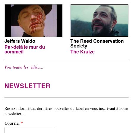
Jeffers Waldo
The Reed Conservation
Society
Par-delà le mur du
sommeil
The Kruize
Voir toutes les vidéos…
NEWSLETTER
Restez informé des dernières nouvelles du label en vous inscrivant à notre
newsletter…
Courriel
*