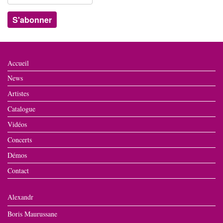
Accueil
News
Artistes
Catalogue
Vidéos
Concerts
Démos
Contact
Alexandr
Boris Maurussane