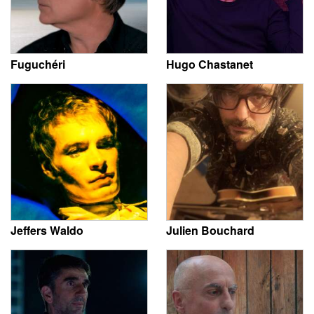
Fuguchéri
Hugo Chastanet
Jeffers Waldo
Julien Bouchard