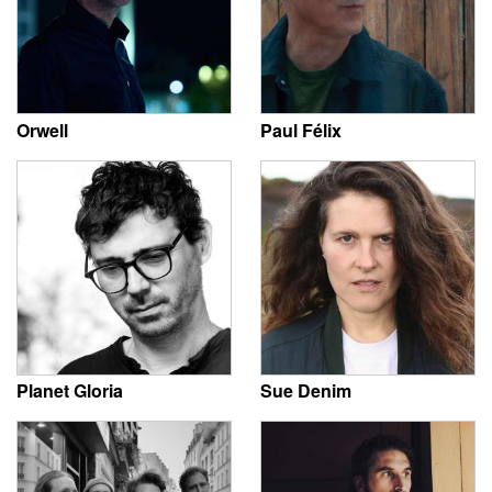
Orwell
Paul Félix
Planet Gloria
Sue Denim