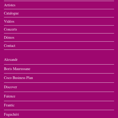
Artistes
Catalogue
Vidéos
Concerts
Démos
Contact
Alexandr
Boris Maurussane
Coco Business Plan
Discover
Faïence
Frantic
Fuguchéri