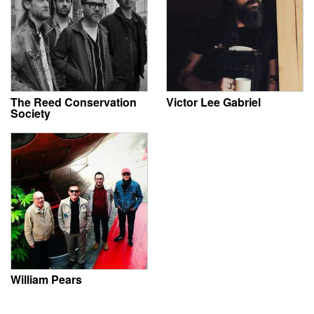
The Reed Conservation
Victor Lee Gabriel
Society
William Pears