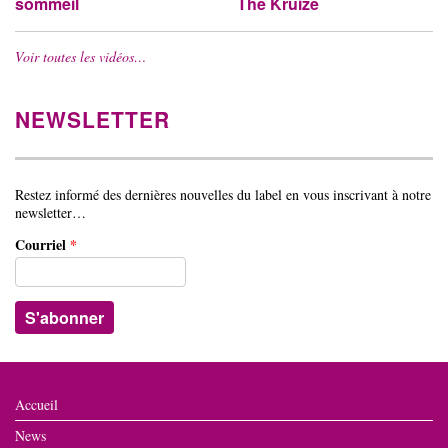
sommeil
The Kruize
Voir toutes les vidéos…
NEWSLETTER
Restez informé des dernières nouvelles du label en vous inscrivant à notre
newsletter…
Courriel
*
Accueil
News