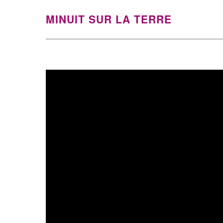
MINUIT SUR LA TERRE