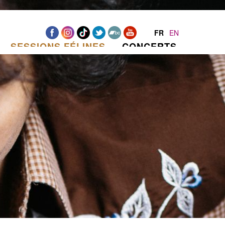
FR
EN
SESSIONS FÉLINES
CONCERTS