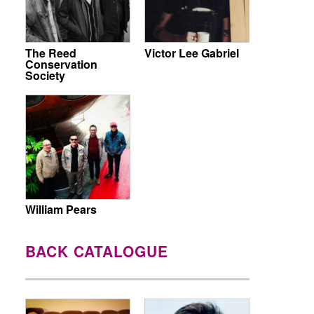
The Reed
Victor Lee Gabriel
Conservation
Society
William Pears
BACK CATALOGUE