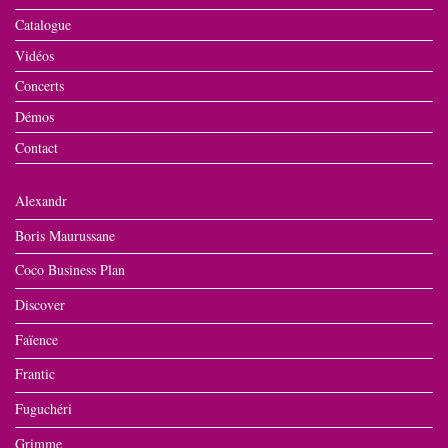
Catalogue
Vidéos
Concerts
Démos
Contact
Alexandr
Boris Maurussane
Coco Business Plan
Discover
Faïence
Frantic
Fuguchéri
Grimme