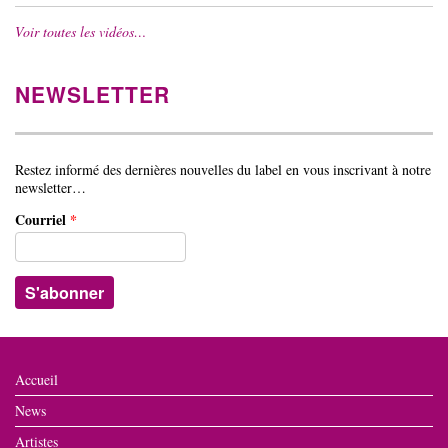
Voir toutes les vidéos…
NEWSLETTER
Restez informé des dernières nouvelles du label en vous inscrivant à notre
newsletter…
Courriel
*
Accueil
News
Artistes