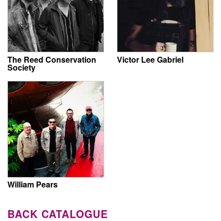
The Reed Conservation
Victor Lee Gabriel
Society
William Pears
BACK CATALOGUE