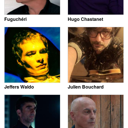
Fuguchéri
Hugo Chastanet
Jeffers Waldo
Julien Bouchard