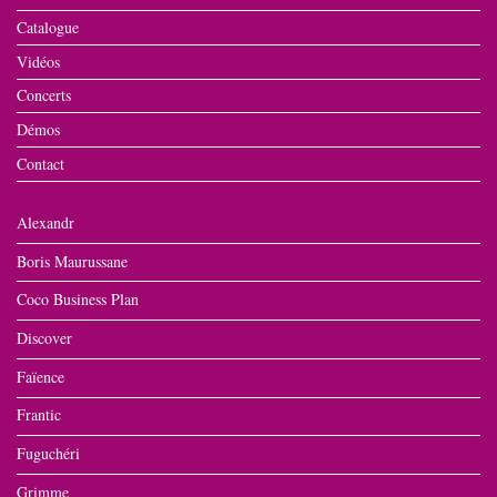
Catalogue
Vidéos
Concerts
Démos
Contact
Alexandr
Boris Maurussane
Coco Business Plan
Discover
Faïence
Frantic
Fuguchéri
Grimme