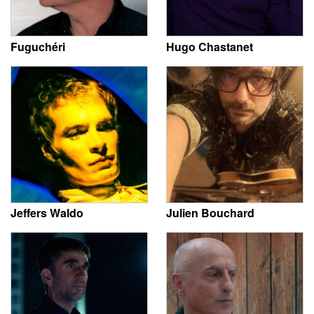
Fuguchéri
Hugo Chastanet
Jeffers Waldo
Julien Bouchard