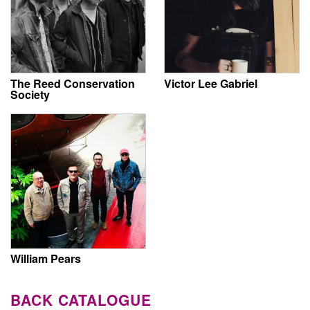
The Reed Conservation
Victor Lee Gabriel
Society
William Pears
BACK CATALOGUE