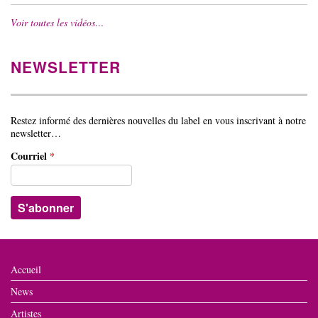
Voir toutes les vidéos…
NEWSLETTER
Restez informé des dernières nouvelles du label en vous inscrivant à notre
newsletter…
Courriel
*
Accueil
News
Artistes