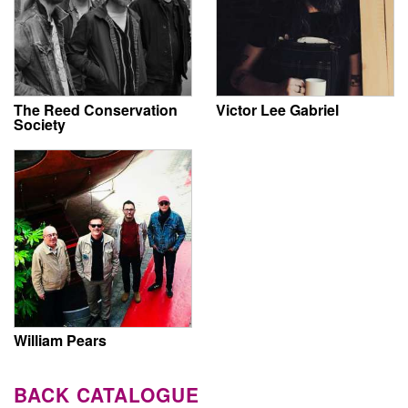
The Reed Conservation
Victor Lee Gabriel
Society
William Pears
BACK CATALOGUE