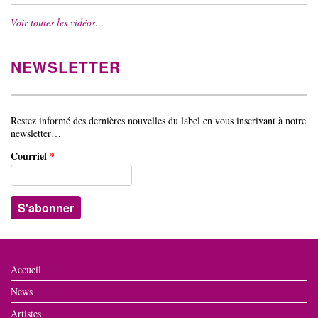
Voir toutes les vidéos…
NEWSLETTER
Restez informé des dernières nouvelles du label en vous inscrivant à notre
newsletter…
Courriel
*
Accueil
News
Artistes