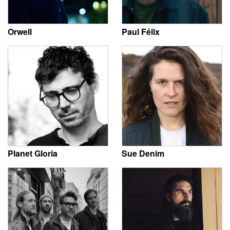
Orwell
Paul Félix
Planet Gloria
Sue Denim