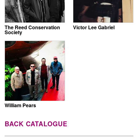
The Reed Conservation
Victor Lee Gabriel
Society
William Pears
BACK CATALOGUE