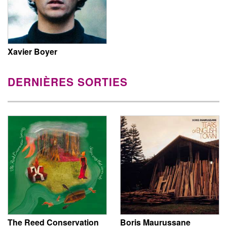
Xavier Boyer
DERNIÈRES SORTIES
The Reed Conservation
Boris Maurussane