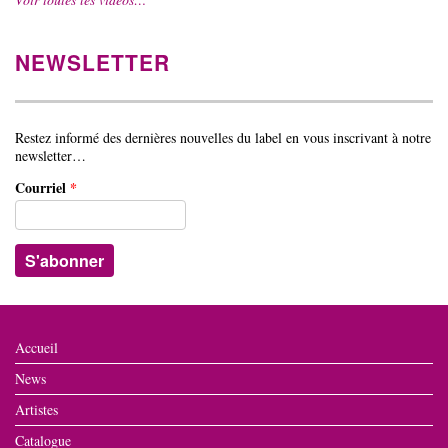
NEWSLETTER
Restez informé des dernières nouvelles du label en vous inscrivant à notre
newsletter…
Courriel
*
Accueil
News
Artistes
Catalogue