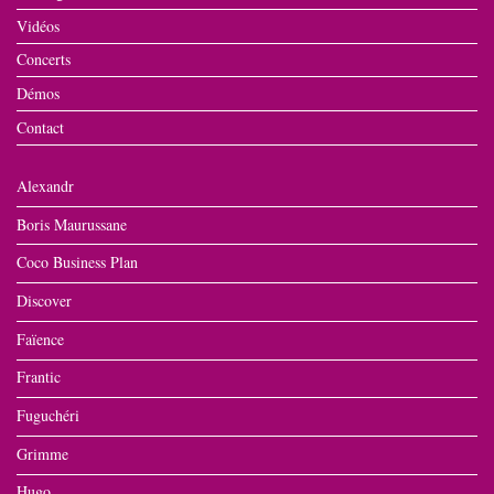
Vidéos
Concerts
Démos
Contact
Alexandr
Boris Maurussane
Coco Business Plan
Discover
Faïence
Frantic
Fuguchéri
Grimme
Hugo