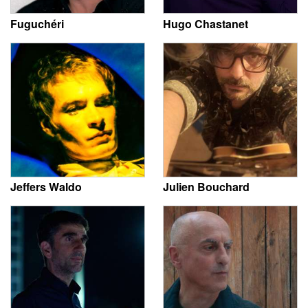
Fuguchéri
Hugo Chastanet
Jeffers Waldo
Julien Bouchard