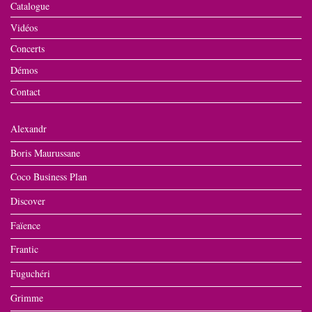
Catalogue
Vidéos
Concerts
Démos
Contact
Alexandr
Boris Maurussane
Coco Business Plan
Discover
Faïence
Frantic
Fuguchéri
Grimme