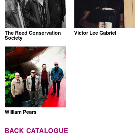
The Reed Conservation
Victor Lee Gabriel
Society
William Pears
BACK CATALOGUE