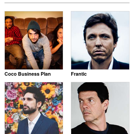
Coco Business Plan
Frantic