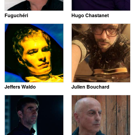
Fuguchéri
Hugo Chastanet
Jeffers Waldo
Julien Bouchard