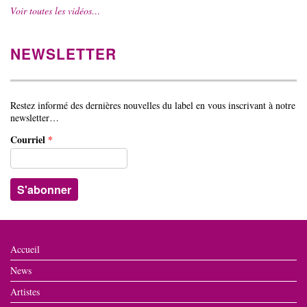
Voir toutes les vidéos…
NEWSLETTER
Restez informé des dernières nouvelles du label en vous inscrivant à notre
newsletter…
Courriel
*
Accueil
News
Artistes