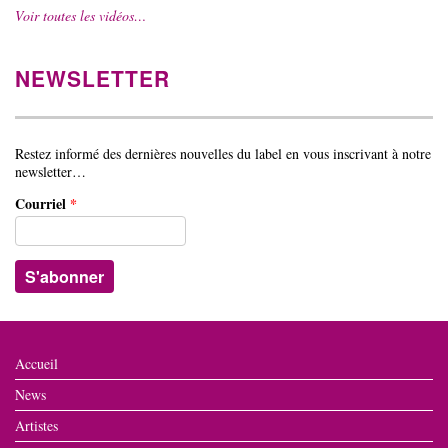
Voir toutes les vidéos…
NEWSLETTER
Restez informé des dernières nouvelles du label en vous inscrivant à notre
newsletter…
Courriel
*
Accueil
News
Artistes