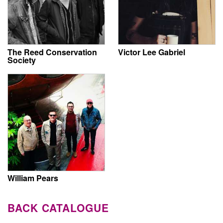
The Reed Conservation
Victor Lee Gabriel
Society
William Pears
BACK CATALOGUE