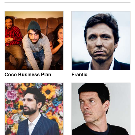
Coco Business Plan
Frantic