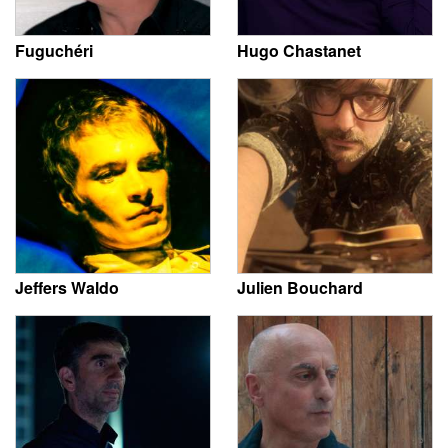
Fuguchéri
Hugo Chastanet
Jeffers Waldo
Julien Bouchard