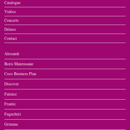
Catalogue
Vidéos
Concerts
Démos
Contact
Alexandr
Boris Maurussane
Coco Business Plan
Discover
Faïence
Frantic
Fuguchéri
Grimme