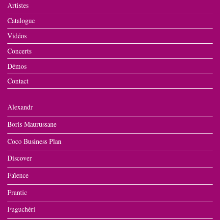
Artistes
Catalogue
Vidéos
Concerts
Démos
Contact
Alexandr
Boris Maurussane
Coco Business Plan
Discover
Faïence
Frantic
Fuguchéri