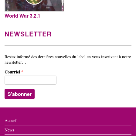
World War 3.2.1
NEWSLETTER
Restez informé des dernières nouvelles du label en vous inscrivant à notre
newsletter…
Courriel
*
Accueil
News