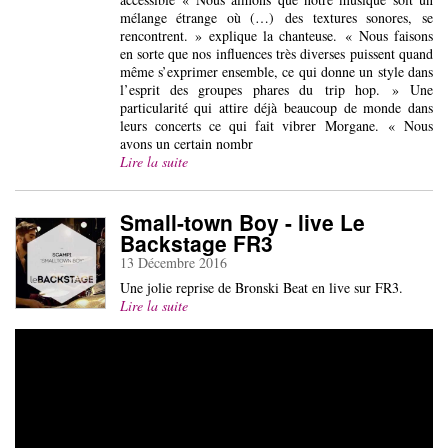
mélange étrange où (…) des textures sonores, se
rencontrent. » explique la chanteuse. « Nous faisons
en sorte que nos influences très diverses puissent quand
même s’exprimer ensemble, ce qui donne un style dans
l’esprit des groupes phares du trip hop. » Une
particularité qui attire déjà beaucoup de monde dans
leurs concerts ce qui fait vibrer Morgane. « Nous
avons un certain nombr
Lire la suite
Small-town Boy - live Le
Backstage FR3
13 Décembre 2016
Une jolie reprise de Bronski Beat en live sur FR3.
Lire la suite