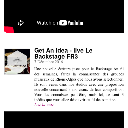
Get An Idea - live Le
Backstage FR3
7 Décembre 2016
Une nouvelle écriture juste pour le Backstage Au fil
des semaines, faites la connaissance des groupes
musicaux de Rhône-Alpes que nous avons sélectionnés.
Ils sont venus dans nos studios avec une proposition
nouvelle concernant 3 morceaux de leur composition.
Vous les connaissez peut-être, mais ici, ce sont 3
inédits que vous allez découvrir au fil des semaine.
Lire la suite