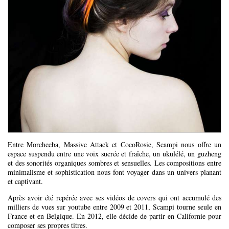
Entre Morcheeba, Massive Attack et CocoRosie, Scampi nous offre un
espace suspendu entre une voix sucrée et fraîche, un ukulélé, un guzheng
et des sonorités organiques sombres et sensuelles. Les compositions entre
minimalisme et sophistication nous font voyager dans un univers planant
et captivant.
Après avoir été repérée avec ses vidéos de covers qui ont accumulé des
milliers de vues sur youtube entre 2009 et 2011, Scampi tourne seule en
France et en Belgique. En 2012, elle décide de partir en Californie pour
composer ses propres titres.