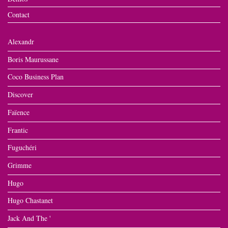
Contact
Alexandr
Boris Maurussane
Coco Business Plan
Discover
Faïence
Frantic
Fuguchéri
Grimme
Hugo
Hugo Chastanet
Jack And The '