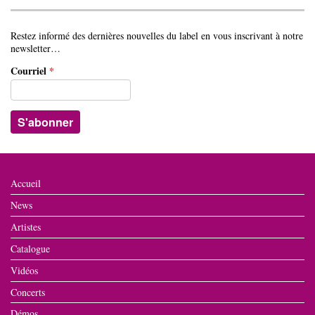
Restez informé des dernières nouvelles du label en vous inscrivant à notre
newsletter…
Courriel
*
Accueil
News
Artistes
Catalogue
Vidéos
Concerts
Démos