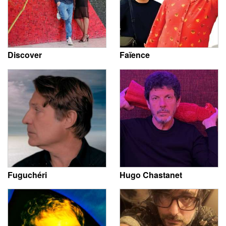
Discover
Faïence
Fuguchéri
Hugo Chastanet