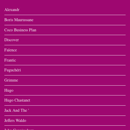
Alexandr
Boris Maurussane
Coco Business Plan
Discover
Faïence
Frantic
Fuguchéri
Grimme
Hugo
Hugo Chastanet
Jack And The '
Jeffers Waldo