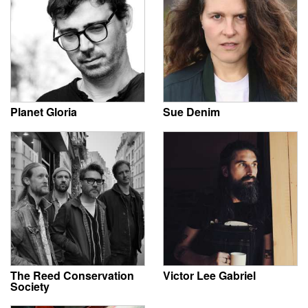
Planet Gloria
Sue Denim
The Reed Conservation
Victor Lee Gabriel
Society