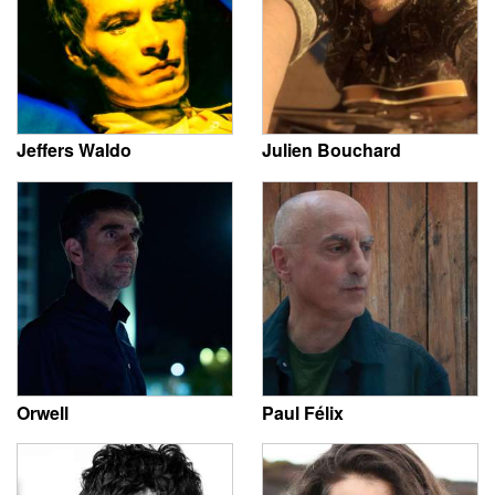
Jeffers Waldo
Julien Bouchard
Orwell
Paul Félix