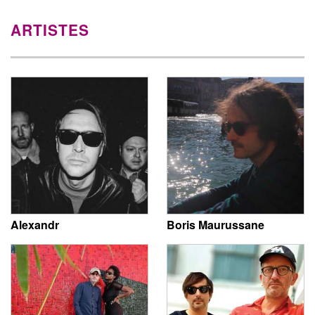
ARTISTES
Alexandr
Boris Maurussane