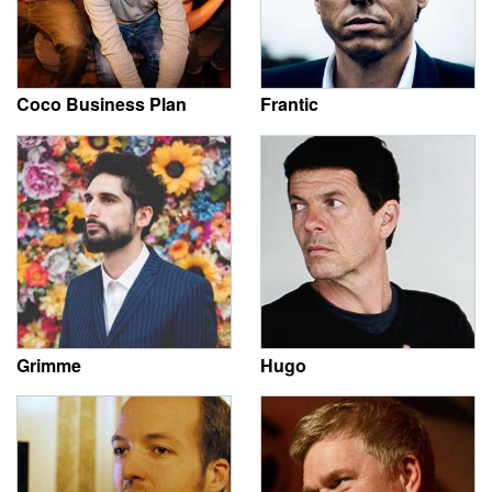
Coco Business Plan
Frantic
Grimme
Hugo