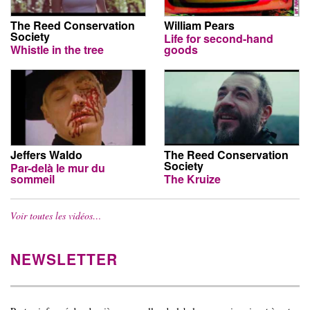
The Reed Conservation
William Pears
Society
Life for second-hand
Whistle in the tree
goods
Jeffers Waldo
The Reed Conservation
Society
Par-delà le mur du
sommeil
The Kruize
Voir toutes les vidéos…
NEWSLETTER