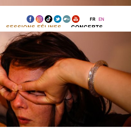
FR
EN
SESSIONS FÉLINES
CONCERTS