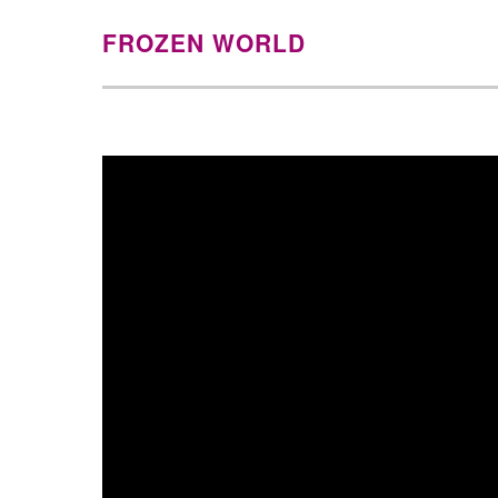
FROZEN WORLD