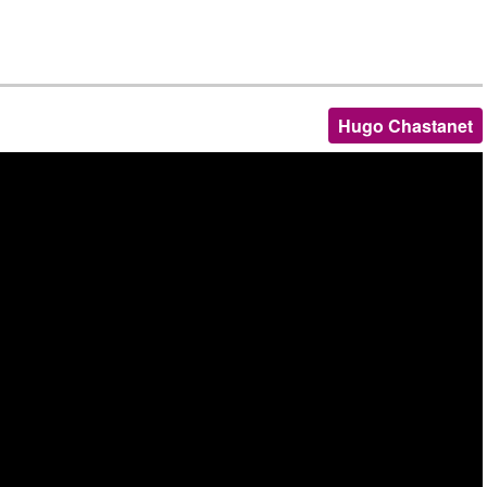
Hugo Chastanet