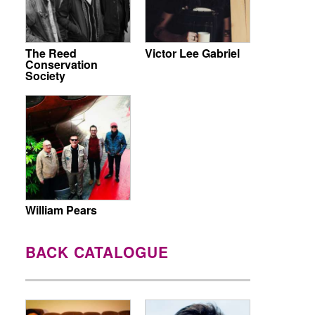
The Reed
Victor Lee Gabriel
Conservation
Society
William Pears
BACK CATALOGUE