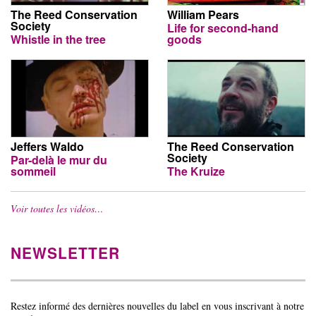
The Reed Conservation
William Pears
Society
Life for second-hand
Whistle in the tree
goods
Jeffers Waldo
The Reed Conservation
Society
Par-delà le mur du
sommeil
The Kruize
Voir toutes les vidéos…
NEWSLETTER
Restez informé des dernières nouvelles du label en vous inscrivant à notre