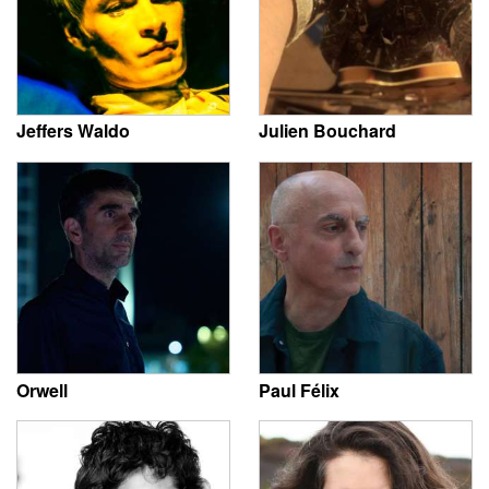
Jeffers Waldo
Julien Bouchard
Orwell
Paul Félix