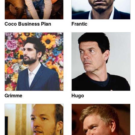
Coco Business Plan
Frantic
Grimme
Hugo