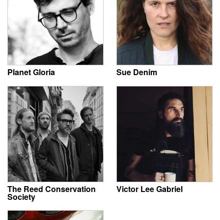
Planet Gloria
Sue Denim
The Reed Conservation
Victor Lee Gabriel
Society