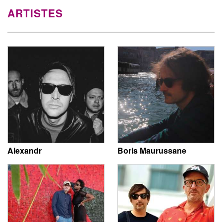
ARTISTES
Alexandr
Boris Maurussane