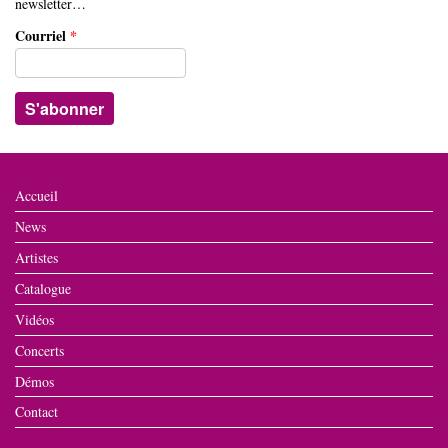
newsletter…
Courriel
*
Accueil
News
Artistes
Catalogue
Vidéos
Concerts
Démos
Contact