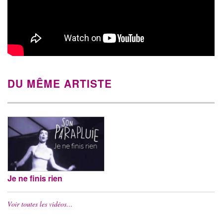
DU MÊME ARTISTE
Je ne finis rien
Voir toutes les vidéos…