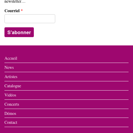
newsletter…
Courriel
*
Accueil
News
Artistes
Catalogue
Vidéos
Concerts
Démos
Contact