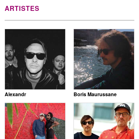
ARTISTES
Alexandr
Boris Maurussane