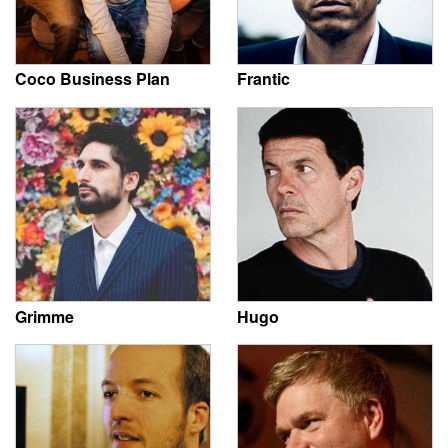
Coco Business Plan
Frantic
Grimme
Hugo