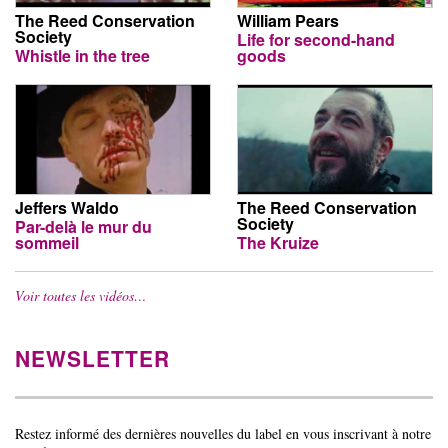
The Reed Conservation
William Pears
Society
Life for second-hand
Whistle in the tree
goods
Jeffers Waldo
The Reed Conservation
Society
Par-delà le mur du
sommeil
The Kruize
Voir toutes les vidéos…
NEWSLETTER
Restez informé des dernières nouvelles du label en vous inscrivant à notre