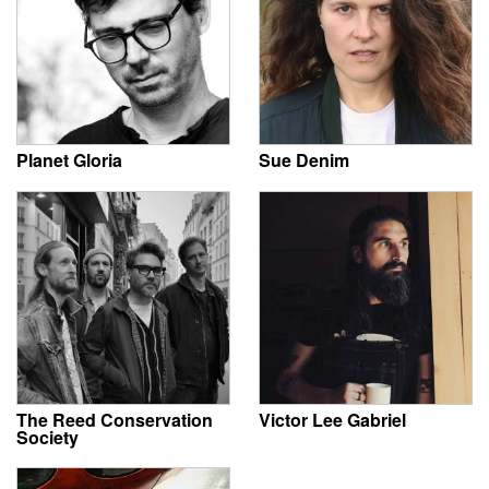
Planet Gloria
Sue Denim
The Reed Conservation
Victor Lee Gabriel
Society