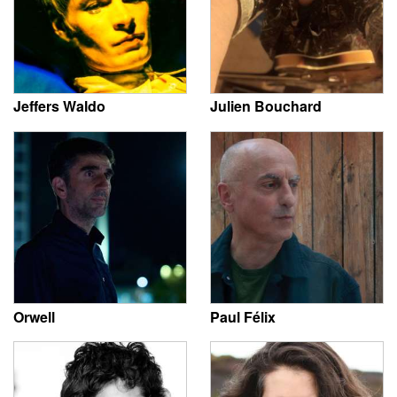
Jeffers Waldo
Julien Bouchard
Orwell
Paul Félix