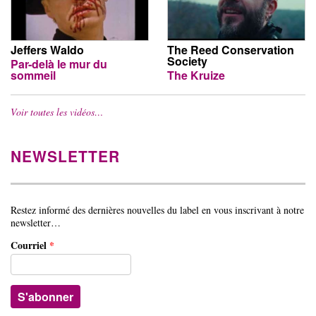
Jeffers Waldo
The Reed Conservation
Society
Par-delà le mur du
sommeil
The Kruize
Voir toutes les vidéos…
NEWSLETTER
Restez informé des dernières nouvelles du label en vous inscrivant à notre
newsletter…
Courriel
*