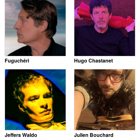
Fuguchéri
Hugo Chastanet
Jeffers Waldo
Julien Bouchard