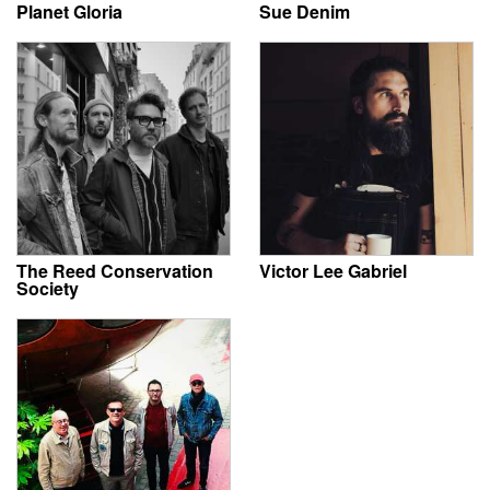
Planet Gloria
Sue Denim
The Reed Conservation
Victor Lee Gabriel
Society