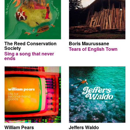
The Reed Conservation
Boris Maurussane
Society
Tears of English Town
Sing a song that never
ends
William Pears
Jeffers Waldo