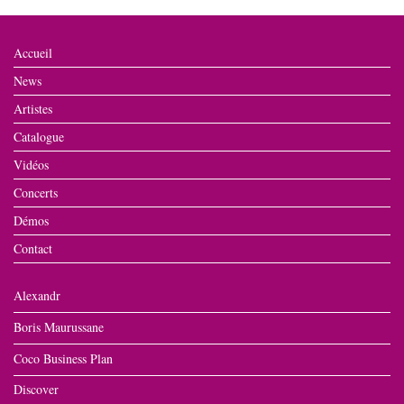
Accueil
News
Artistes
Catalogue
Vidéos
Concerts
Démos
Contact
Alexandr
Boris Maurussane
Coco Business Plan
Discover