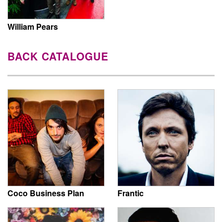
William Pears
BACK CATALOGUE
Coco Business Plan
Frantic