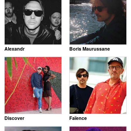
Alexandr
Boris Maurussane
Discover
Faïence