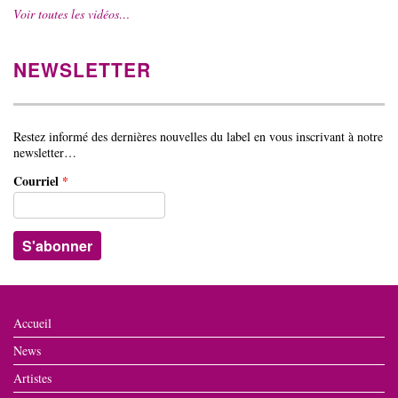
Voir toutes les vidéos…
NEWSLETTER
Restez informé des dernières nouvelles du label en vous inscrivant à notre
newsletter…
Courriel
*
Accueil
News
Artistes