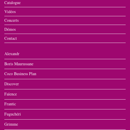
Catalogue
Vidéos
Concerts
Démos
Contact
Alexandr
Boris Maurussane
Coco Business Plan
Discover
Faïence
Frantic
Fuguchéri
Grimme