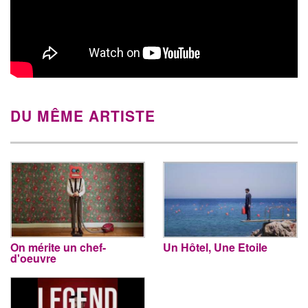
DU MÊME ARTISTE
On mérite un chef-
Un Hôtel, Une Etoile
d'oeuvre