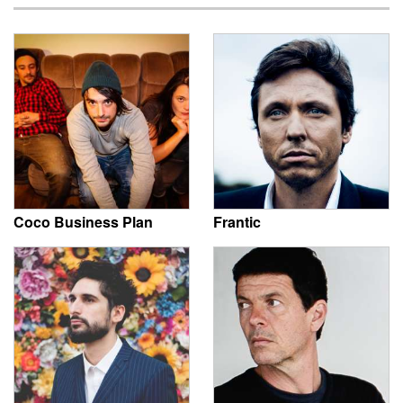
Coco Business Plan
Frantic