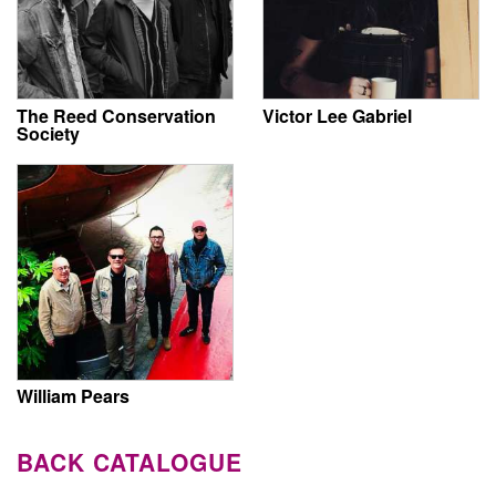
The Reed Conservation
Victor Lee Gabriel
Society
William Pears
BACK CATALOGUE