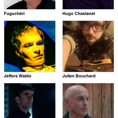
Fuguchéri
Hugo Chastanet
Jeffers Waldo
Julien Bouchard