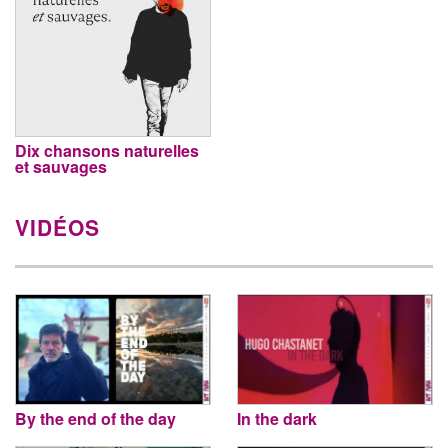
Dix chansons naturelles
et sauvages
VIDÉOS
By the end of the day
In the dark