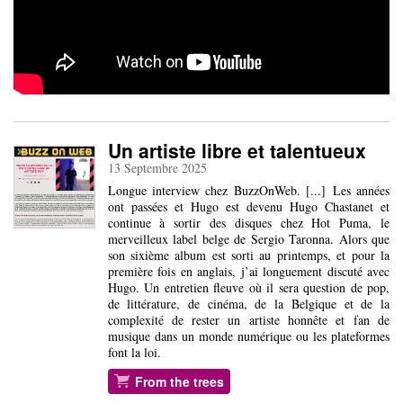
Un artiste libre et talentueux
13 Septembre 2025
Longue interview chez BuzzOnWeb. [...] Les années
ont passées et Hugo est devenu Hugo Chastanet et
continue à sortir des disques chez Hot Puma, le
merveilleux label belge de Sergio Taronna. Alors que
son sixième album est sorti au printemps, et pour la
première fois en anglais, j’ai longuement discuté avec
Hugo. Un entretien fleuve où il sera question de pop,
de littérature, de cinéma, de la Belgique et de la
complexité de rester un artiste honnête et fan de
musique dans un monde numérique ou les plateformes
font la loi.
From the trees