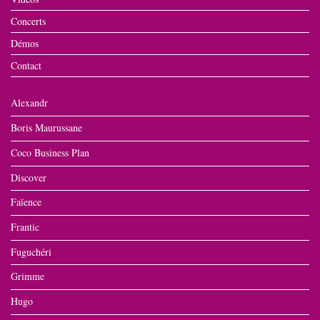
Concerts
Démos
Contact
Alexandr
Boris Maurussane
Coco Business Plan
Discover
Faïence
Frantic
Fuguchéri
Grimme
Hugo