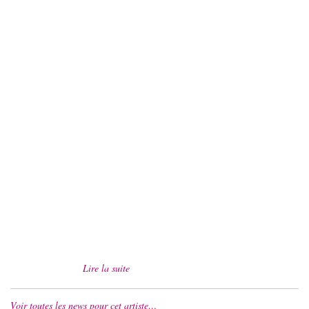
Lire la suite
Voir toutes les news pour cet artiste…