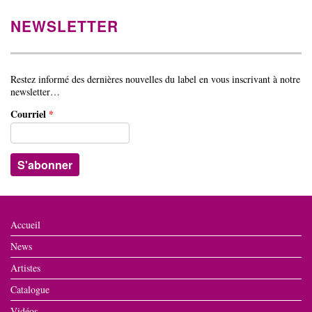
NEWSLETTER
Restez informé des dernières nouvelles du label en vous inscrivant à notre
newsletter…
Courriel
*
Accueil
News
Artistes
Catalogue
Vidéos