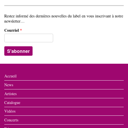
Restez informé des dernières nouvelles du label en vous inscrivant à notre
newsletter…
Courriel
*
Accueil
News
Artistes
Catalogue
Vidéos
Concerts