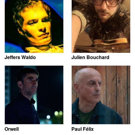
Jeffers Waldo
Julien Bouchard
Orwell
Paul Félix