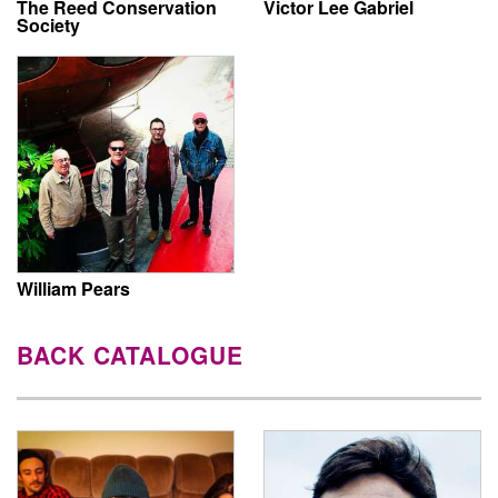
The Reed Conservation
Victor Lee Gabriel
Society
William Pears
BACK CATALOGUE