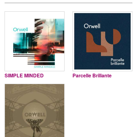
SIMPLE MINDED
Parcelle Brillante