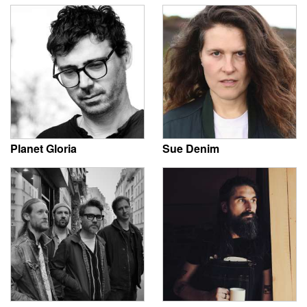
Planet Gloria
Sue Denim