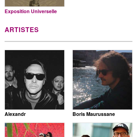
Exposition Universelle
ARTISTES
Alexandr
Boris Maurussane