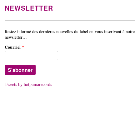
NEWSLETTER
Restez informé des dernières nouvelles du label en vous inscrivant à notre
newsletter…
Courriel
*
Tweets by hotpumarecords