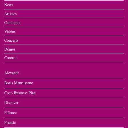
News
Artistes
Catalogue
Vidéos
Concerts
Démos
Contact
Alexandr
Boris Maurussane
Coco Business Plan
Discover
Faïence
Frantic