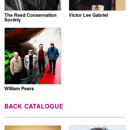
The Reed Conservation
Victor Lee Gabriel
Society
William Pears
BACK CATALOGUE