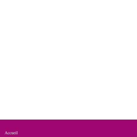
Accueil