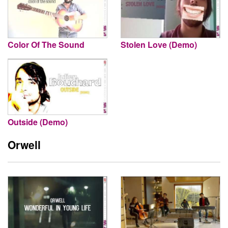
Color Of The Sound
Stolen Love (Demo)
Outside (Demo)
Orwell