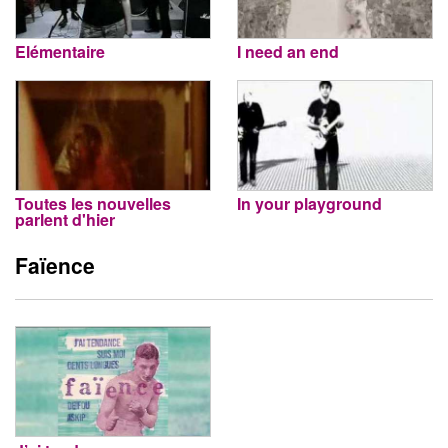
Elémentaire
I need an end
Toutes les nouvelles
In your playground
parlent d'hier
Faïence