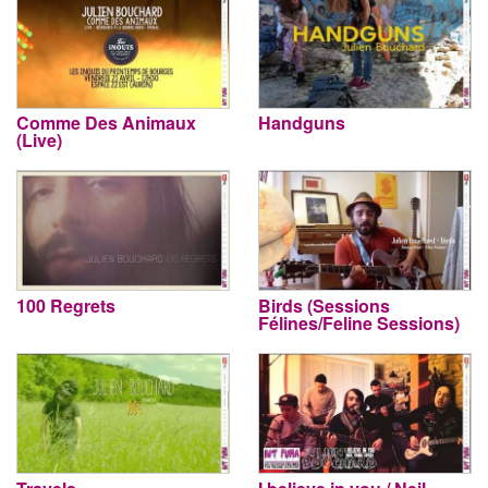
Comme Des Animaux
Handguns
(Live)
100 Regrets
Birds (Sessions
Félines/Feline Sessions)