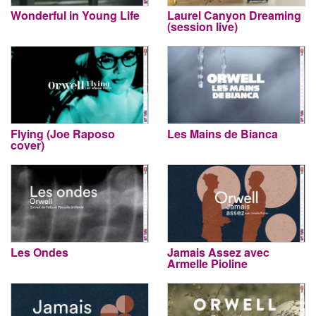
Wonderful in Young Life
Laurel Canyon Dreaming
(session live)
Flying (Joe Raposo
Les Mains de Bianca
cover)
Les Ondes
Jamais Assez avec
Armelle Pioline