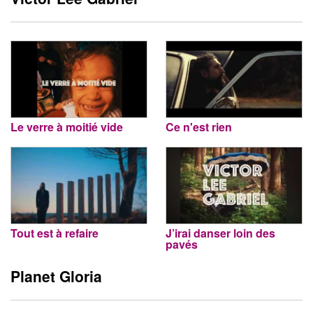
Le verre à moitié vide
Ce n'est rien
Tout est à refaire
J’irai danser loin des
pavés
Planet Gloria