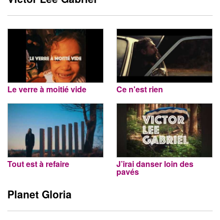
Le verre à moitié vide
Ce n'est rien
Tout est à refaire
J’irai danser loin des
pavés
Planet Gloria