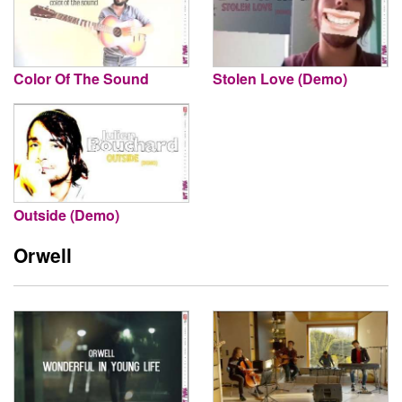
Color Of The Sound
Stolen Love (Demo)
Outside (Demo)
Orwell