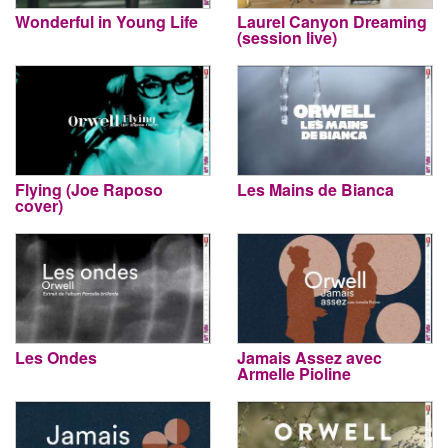
Wonderful in Young Life
Laurel Canyon Dreaming
(session live)
Flying (Joe Raposo
Les Mains de Bianca
cover)
Les Ondes
Jamais Assez avec
Armelle Pioline