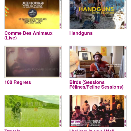
Comme Des Animaux
Handguns
(Live)
100 Regrets
Birds (Sessions
Félines/Feline Sessions)