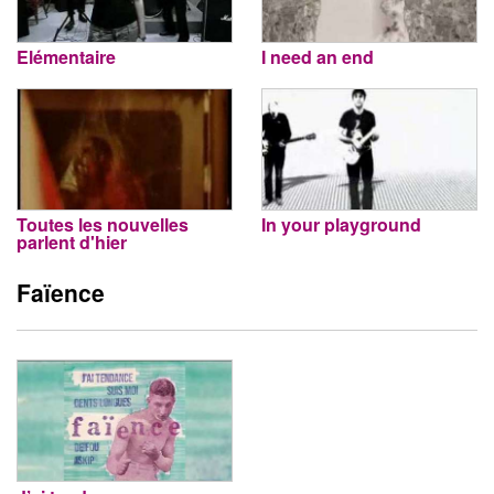
Elémentaire
I need an end
Toutes les nouvelles
In your playground
parlent d'hier
Faïence