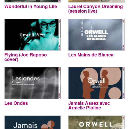
Wonderful in Young Life
Laurel Canyon Dreaming
(session live)
Flying (Joe Raposo
Les Mains de Bianca
cover)
Les Ondes
Jamais Assez avec
Armelle Pioline