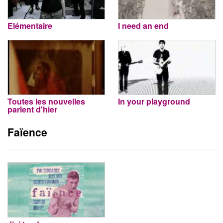
Elémentaire
I need an end
Toutes les nouvelles
In your playground
parlent d'hier
Faïence