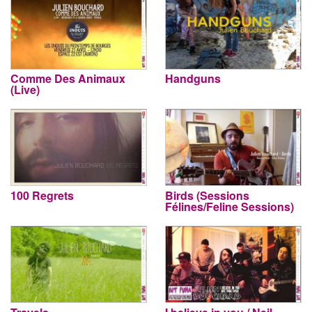
Comme Des Animaux
Handguns
(Live)
100 Regrets
Birds (Sessions
Félines/Feline Sessions)