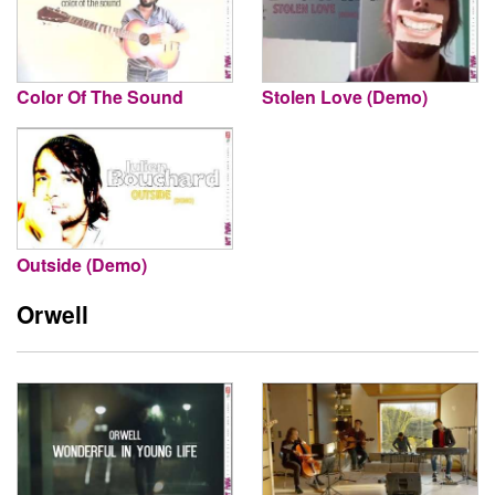
Color Of The Sound
Stolen Love (Demo)
Outside (Demo)
Orwell