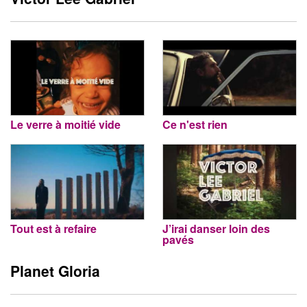
Le verre à moitié vide
Ce n'est rien
Tout est à refaire
J’irai danser loin des
pavés
Planet Gloria