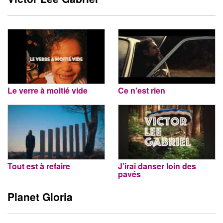
Le verre à moitié vide
Ce n'est rien
Tout est à refaire
J’irai danser loin des
pavés
Planet Gloria