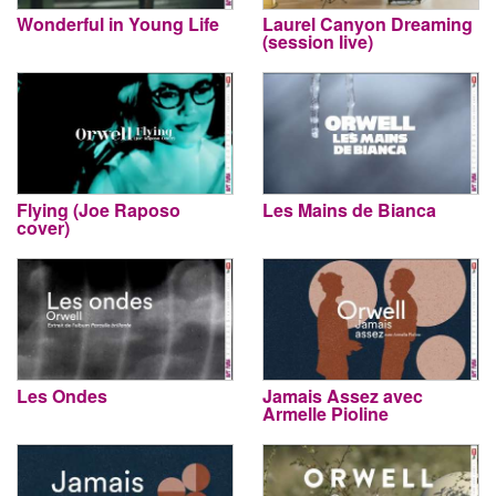
Wonderful in Young Life
Laurel Canyon Dreaming
(session live)
Flying (Joe Raposo
Les Mains de Bianca
cover)
Les Ondes
Jamais Assez avec
Armelle Pioline