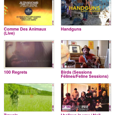
Comme Des Animaux
Handguns
(Live)
100 Regrets
Birds (Sessions
Félines/Feline Sessions)