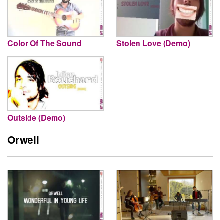
Color Of The Sound
Stolen Love (Demo)
Outside (Demo)
Orwell