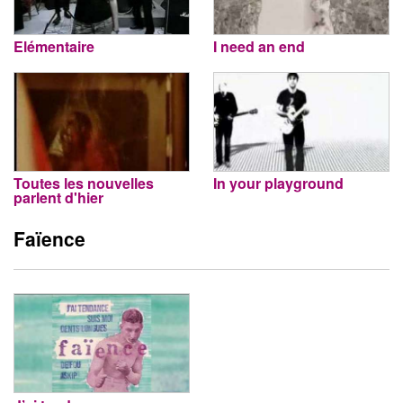
Elémentaire
I need an end
Toutes les nouvelles
In your playground
parlent d'hier
Faïence