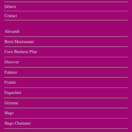
Démos
Contact
Alexandr
Boris Maurussane
Coco Business Plan
Discover
Faïence
Frantic
Fuguchéri
Grimme
Hugo
Hugo Chastanet