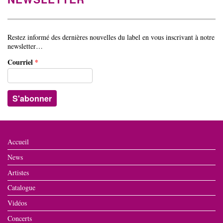
Restez informé des dernières nouvelles du label en vous inscrivant à notre
newsletter…
Courriel
*
Accueil
News
Artistes
Catalogue
Vidéos
Concerts