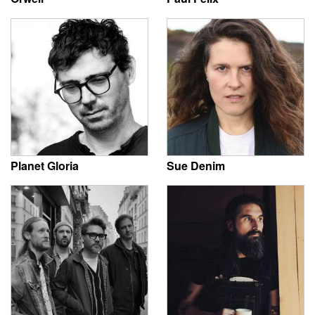
Planet Gloria
Sue Denim