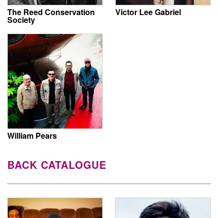
The Reed Conservation
Victor Lee Gabriel
Society
William Pears
BACK CATALOGUE