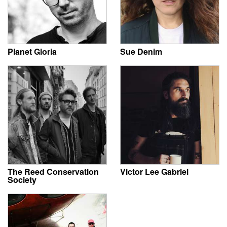
Planet Gloria
Sue Denim
The Reed Conservation
Victor Lee Gabriel
Society