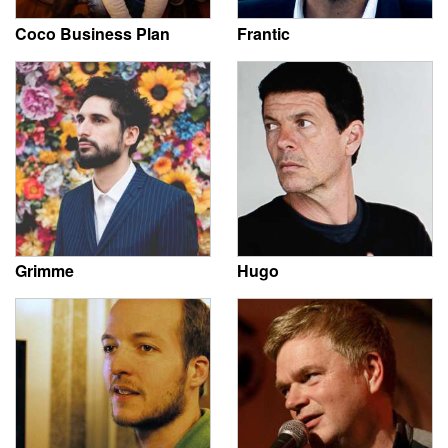
Coco Business Plan
Frantic
Grimme
Hugo