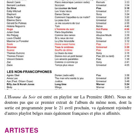
L'Homme du Soir
est entré en playlist sur La Première (Rtbf). Nous ne
doutons pas que ce premier extrait de l'album du même nom, dont la
sortie est programmée pour le 21 avril prochain, va également rejoindre
d'autres playlist belges mais également françaises et plus si affinités.
ARTISTES