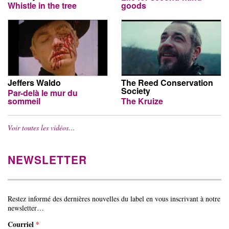
Whistle in the tree
goods
Jeffers Waldo
The Reed Conservation
Society
Par-delà le mur du
sommeil
The Kruize
Voir toutes les vidéos…
NEWSLETTER
Restez informé des dernières nouvelles du label en vous inscrivant à notre
newsletter…
Courriel
*