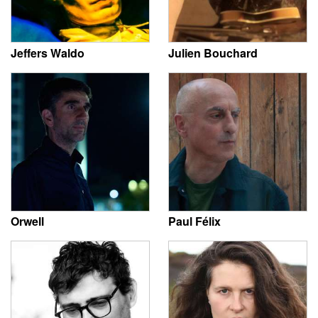
Jeffers Waldo
Julien Bouchard
Orwell
Paul Félix