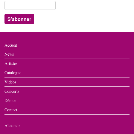
Accueil
News
Artistes
Catalogue
Vidéos
Concerts
Démos
Contact
Alexandr