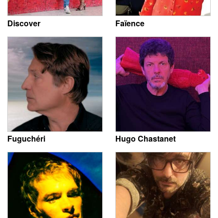
Discover
Faïence
Fuguchéri
Hugo Chastanet