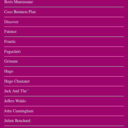
Boris Maurussane
Coco Business Plan
Discover
Faïence
Frantic
Fuguchéri
Grimme
Hugo
Hugo Chastanet
Jack And The '
Jeffers Waldo
John Cunningham
Julien Bouchard