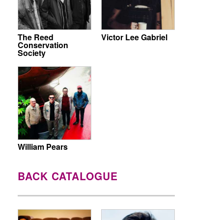
The Reed
Victor Lee Gabriel
Conservation
Society
William Pears
BACK CATALOGUE